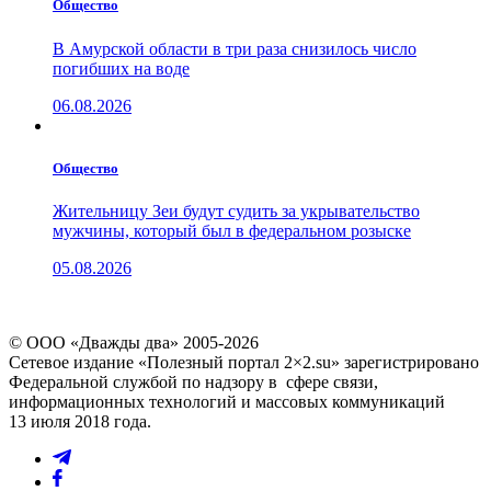
Общество
В Амурской области в три раза снизилось число
погибших на воде
06.08.2026
Общество
Жительницу Зеи будут судить за укрывательство
мужчины, который был в федеральном розыске
05.08.2026
© ООО «Дважды два» 2005-2026
Сетевое издание «Полезный портал 2×2.su» зарегистрировано
Федеральной службой по надзору в сфере связи,
информационных технологий и массовых коммуникаций
13 июля 2018 года.