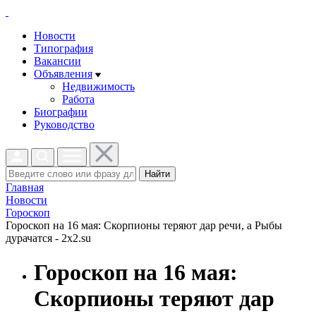
Новости
Типография
Вакансии
Объявления
Недвижимость
Работа
Биографии
Руководство
Найти
Главная
Новости
Гороскоп
Гороскоп на 16 мая: Скорпионы теряют дар речи, а Рыбы
дурачатся - 2x2.su
Гороскоп на 16 мая:
Скорпионы теряют дар