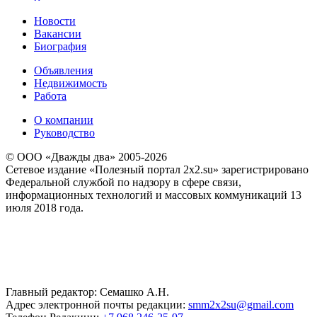
Новости
Вакансии
Биография
Объявления
Недвижимость
Работа
О компании
Руководство
© ООО «Дважды два» 2005-2026
Сетевое издание «Полезный портал 2x2.su» зарегистрировано
Федеральной службой по надзору в сфере связи,
информационных технологий и массовых коммуникаций 13
июля 2018 года.
Главный редактор: Семашко А.Н.
Адрес электронной почты редакции:
smm2x2su@gmail.com