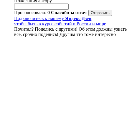
Пожелания автору
Проголосовало:
0
Спасибо за ответ
Подключитесь к нашему
Яндекс Дзен
,
чтобы быть в курсе событий в России и мире
Почитал? Поделись с другими! Об этом должны узнать
все, срочно поделись! Другим это тоже интересно