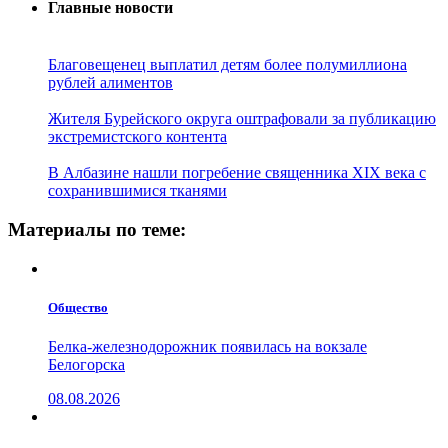
Главные новости
Благовещенец выплатил детям более полумиллиона
рублей алиментов
Жителя Бурейского округа оштрафовали за публикацию
экстремистского контента
В Албазине нашли погребение священника XIX века с
сохранившимися тканями
Материалы по теме:
Общество
Белка-железнодорожник появилась на вокзале
Белогорска
08.08.2026