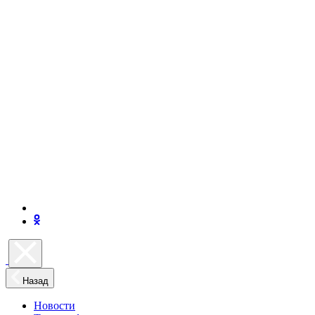
Назад
Новости