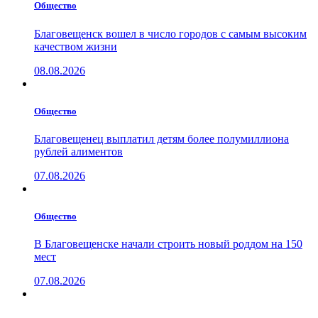
Общество
Благовещенск вошел в число городов с самым высоким
качеством жизни
08.08.2026
Общество
Благовещенец выплатил детям более полумиллиона
рублей алиментов
07.08.2026
Общество
В Благовещенске начали строить новый роддом на 150
мест
07.08.2026