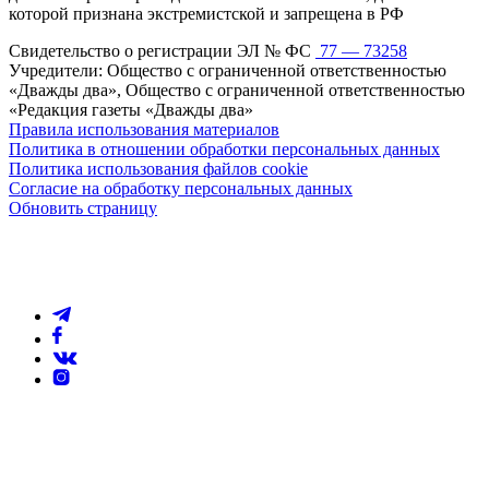
которой признана экстремистской и запрещена в РФ
Свидетельство о регистрации ЭЛ № ФС
77 — 73258
Учредители: Общество с ограниченной ответственностью
«Дважды два», Общество с ограниченной ответственностью
«Редакция газеты «Дважды два»
Правила использования материалов
Политика в отношении обработки персональных данных
Политика использования файлов cookie
Согласие на обработку персональных данных
Обновить страницу