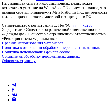
На страницах сайта в информационных целях может
встречаться указание на WhatsApp. Обращаем внимание, что
данный сервис принадлежит Meta Platforms Inc., деятельность
которой признана экстремистской и запрещена в РФ
Свидетельство о регистрации ЭЛ № ФС
77 — 73258
Учредители: Общество с ограниченной ответственностью
«Дважды два», Общество с ограниченной ответственностью
«Редакция газеты «Дважды два»
Правила использования материалов
Политика в отношении обработки персональных данных
Политика использования файлов cookie
Согласие на обработку персональных данных
Обновить страницу