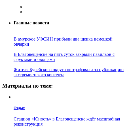
Главные новости
В амурское УФСИН прибыли два щенка немецкой
овчарки
В Благовещенске на пять суток закрыли павильон с
фруктами и овощами
Жителя Бурейского округа оштрафовали за публикацию
экстремистского контента
Материалы по теме:
Отдых
Стадион «Юность» в Благовещенске ждёт масштабная
реконструкция