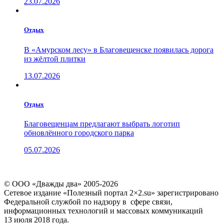
23.07.2026
Отдых
В «Амурском лесу» в Благовещенске появилась дорога
из жёлтой плитки
13.07.2026
Отдых
Благовещенцам предлагают выбрать логотип
обновлённого городского парка
05.07.2026
© ООО «Дважды два» 2005-2026
Сетевое издание «Полезный портал 2×2.su» зарегистрировано
Федеральной службой по надзору в сфере связи,
информационных технологий и массовых коммуникаций
13 июля 2018 года.