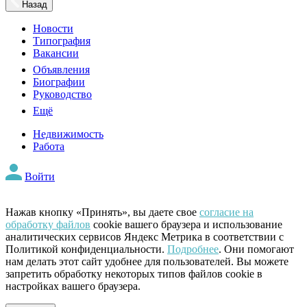
Назад
Новости
Типография
Вакансии
Объявления
Биографии
Руководство
Ещё
Недвижимость
Работа
Войти
Нажав кнопку «Принять», вы даете свое
согласие на
обработку файлов
cookie вашего браузера и использование
аналитических сервисов Яндекс Метрика в соответствии с
Политикой конфиденциальности.
Подробнее
. Они помогают
нам делать этот сайт удобнее для пользователей. Вы можете
запретить обработку некоторых типов файлов cookie в
настройках вашего браузера.