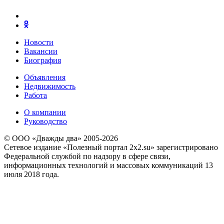
Новости
Вакансии
Биография
Объявления
Недвижимость
Работа
О компании
Руководство
© ООО «Дважды два» 2005-2026
Сетевое издание «Полезный портал 2x2.su» зарегистрировано
Федеральной службой по надзору в сфере связи,
информационных технологий и массовых коммуникаций 13
июля 2018 года.