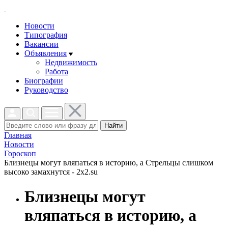
Новости
Типография
Вакансии
Объявления
Недвижимость
Работа
Биографии
Руководство
Найти
Главная
Новости
Гороскоп
Близнецы могут вляпаться в историю, а Стрельцы слишком
высоко замахнутся - 2x2.su
Близнецы могут
вляпаться в историю, а