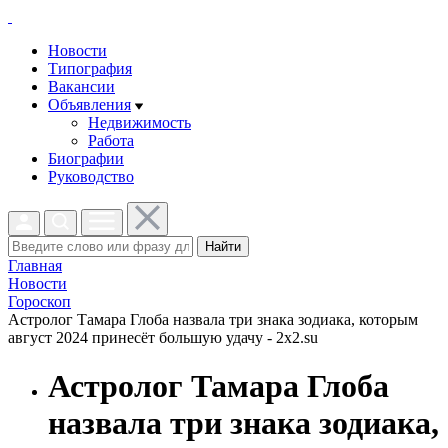
Новости
Типография
Вакансии
Объявления
Недвижимость
Работа
Биографии
Руководство
Найти
Главная
Новости
Гороскоп
Астролог Тамара Глоба назвала три знака зодиака, которым
август 2024 принесёт большую удачу - 2x2.su
Астролог Тамара Глоба
назвала три знака зодиака,