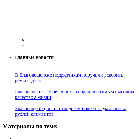
Главные новости
В Благовещенске подрядчикам поручили ускорить
ремонт дорог
Благовещенск вошел в число городов с самым высоким
качеством жизни
Благовещенец выплатил детям более полумиллиона
рублей алиментов
Материалы по теме: