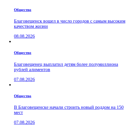
Общество
Благовещенск вошел в число городов с самым высоким
качеством жизни
08.08.2026
Общество
Благовещенец выплатил детям более полумиллиона
рублей алиментов
07.08.2026
Общество
В Благовещенске начали строить новый роддом на 150
мест
07.08.2026