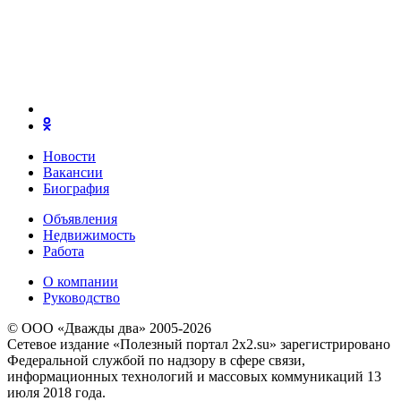
Новости
Вакансии
Биография
Объявления
Недвижимость
Работа
О компании
Руководство
© ООО «Дважды два» 2005-2026
Сетевое издание «Полезный портал 2x2.su» зарегистрировано
Федеральной службой по надзору в сфере связи,
информационных технологий и массовых коммуникаций 13
июля 2018 года.