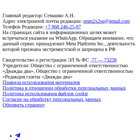
Главный редактор: Семашко А.Н.
Адрес электронной почты редакции:
smm2x2su@gmail.com
Телефон Редакции:
+7 968 246-25-97
На страницах сайта в информационных целях может
встречаться указание на WhatsApp. Обращаем внимание, что
данный сервис принадлежит Meta Platforms Inc., деятельность
которой признана экстремистской и запрещена в РФ
Свидетельство о регистрации ЭЛ № ФС
77 — 73258
Учредители: Общество с ограниченной ответственностью
«Дважды два», Общество с ограниченной ответственностью
«Редакция газеты «Дважды два»
Правила использования материалов
Политика в отношении обработки персональных данных
Политика использования файлов cookie
Согласие на обработку персональных данных
Обновить страницу