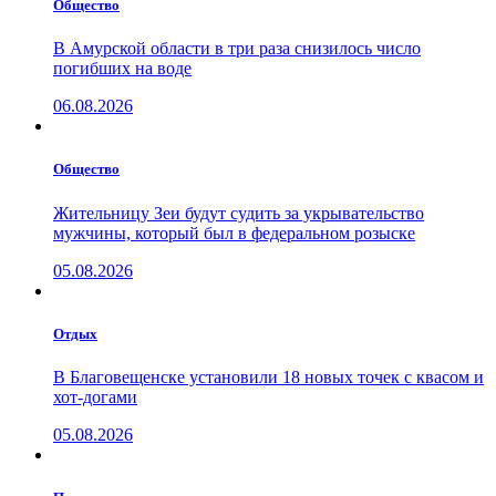
Общество
В Амурской области в три раза снизилось число
погибших на воде
06.08.2026
Общество
Жительницу Зеи будут судить за укрывательство
мужчины, который был в федеральном розыске
05.08.2026
Отдых
В Благовещенске установили 18 новых точек с квасом и
хот-догами
05.08.2026