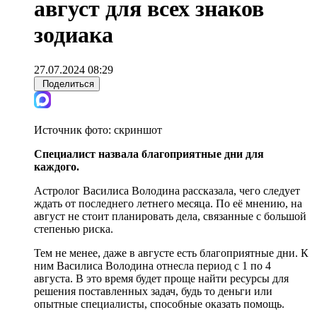
август для всех знаков
зодиака
27.07.2024 08:29
Поделиться
Источник фото:
скриншот
Специалист назвала благоприятные дни для
каждого.
Астролог Василиса Володина рассказала, чего следует
ждать от последнего летнего месяца. По её мнению, на
август не стоит планировать дела, связанные с большой
степенью риска.
Тем не менее, даже в августе есть благоприятные дни. К
ним Василиса Володина отнесла период с 1 по 4
августа. В это время будет проще найти ресурсы для
решения поставленных задач, будь то деньги или
опытные специалисты, способные оказать помощь.