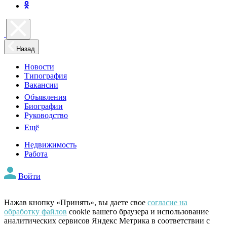
Назад
Новости
Типография
Вакансии
Объявления
Биографии
Руководство
Ещё
Недвижимость
Работа
Войти
Нажав кнопку «Принять», вы даете свое
согласие на
обработку файлов
cookie вашего браузера и использование
аналитических сервисов Яндекс Метрика в соответствии с