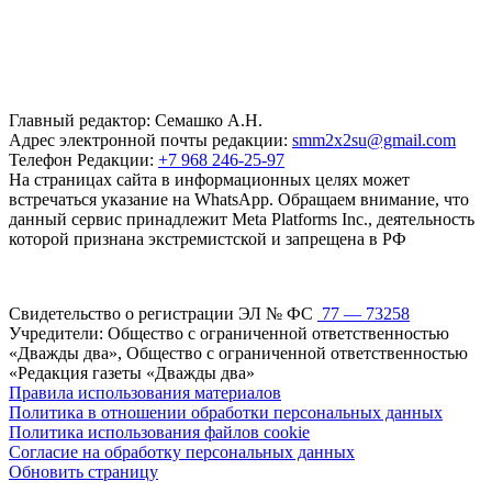
Главный редактор: Семашко А.Н.
Адрес электронной почты редакции:
smm2x2su@gmail.com
Телефон Редакции:
+7 968 246-25-97
На страницах сайта в информационных целях может
встречаться указание на WhatsApp. Обращаем внимание, что
данный сервис принадлежит Meta Platforms Inc., деятельность
которой признана экстремистской и запрещена в РФ
Свидетельство о регистрации ЭЛ № ФС
77 — 73258
Учредители: Общество с ограниченной ответственностью
«Дважды два», Общество с ограниченной ответственностью
«Редакция газеты «Дважды два»
Правила использования материалов
Политика в отношении обработки персональных данных
Политика использования файлов cookie
Согласие на обработку персональных данных
Обновить страницу