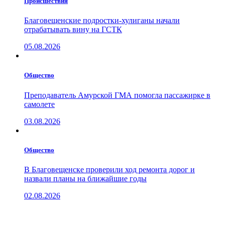
Проиcшествия
Благовещенские подростки-хулиганы начали
отрабатывать вину на ГСТК
05.08.2026
Общество
Преподаватель Амурской ГМА помогла пассажирке в
самолете
03.08.2026
Общество
В Благовещенске проверили ход ремонта дорог и
назвали планы на ближайшие годы
02.08.2026