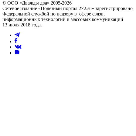
© ООО «Дважды два» 2005-2026
Сетевое издание «Полезный портал 2×2.su» зарегистрировано
Федеральной службой по надзору в сфере связи,
информационных технологий и массовых коммуникаций
13 июля 2018 года.