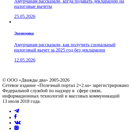
Амурчанам рассказали, когда подавать декларацию на
налоговые вычеты
25.05.2026
Экономика
Амурчанам рассказали, как получить социальный
налоговый вычет за 2025 год без декларации
12.05.2026
© ООО «Дважды два» 2005-2026
Сетевое издание «Полезный портал 2×2.su» зарегистрировано
Федеральной службой по надзору в сфере связи,
информационных технологий и массовых коммуникаций
13 июля 2018 года.