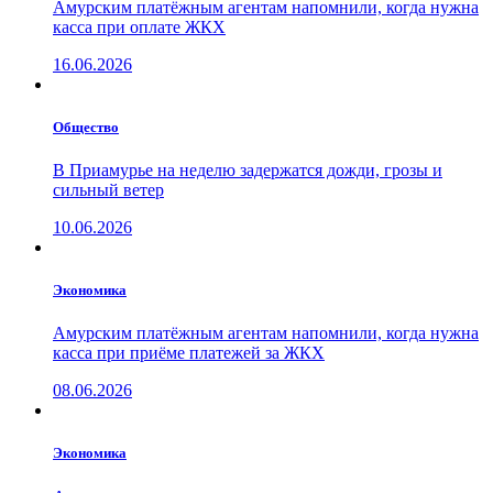
Амурским платёжным агентам напомнили, когда нужна
касса при оплате ЖКХ
16.06.2026
Общество
В Приамурье на неделю задержатся дожди, грозы и
сильный ветер
10.06.2026
Экономика
Амурским платёжным агентам напомнили, когда нужна
касса при приёме платежей за ЖКХ
08.06.2026
Экономика