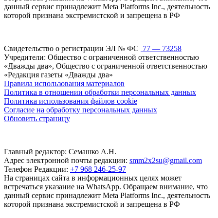
данный сервис принадлежит Meta Platforms Inc., деятельность
которой признана экстремистской и запрещена в РФ
Свидетельство о регистрации ЭЛ № ФС
77 — 73258
Учредители: Общество с ограниченной ответственностью
«Дважды два», Общество с ограниченной ответственностью
«Редакция газеты «Дважды два»
Правила использования материалов
Политика в отношении обработки персональных данных
Политика использования файлов cookie
Согласие на обработку персональных данных
Обновить страницу
Главный редактор: Семашко А.Н.
Адрес электронной почты редакции:
smm2x2su@gmail.com
Телефон Редакции:
+7 968 246-25-97
На страницах сайта в информационных целях может
встречаться указание на WhatsApp. Обращаем внимание, что
данный сервис принадлежит Meta Platforms Inc., деятельность
которой признана экстремистской и запрещена в РФ