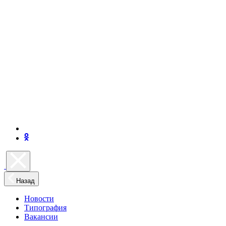
Назад
Новости
Типография
Вакансии