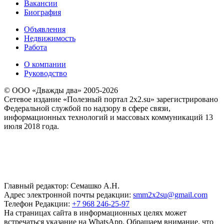
Вакансии
Биография
Объявления
Недвижимость
Работа
О компании
Руководство
© ООО «Дважды два» 2005-2026
Сетевое издание «Полезный портал 2x2.su» зарегистрировано
Федеральной службой по надзору в сфере связи,
информационных технологий и массовых коммуникаций 13
июля 2018 года.
Главный редактор: Семашко А.Н.
Адрес электронной почты редакции:
smm2x2su@gmail.com
Телефон Редакции:
+7 968 246-25-97
На страницах сайта в информационных целях может
встречаться указание на WhatsApp. Обращаем внимание, что