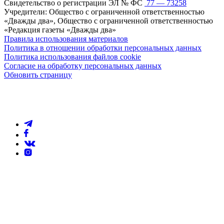
Свидетельство о регистрации ЭЛ № ФС
77 — 73258
Учредители: Общество с ограниченной ответственностью
«Дважды два», Общество с ограниченной ответственностью
«Редакция газеты «Дважды два»
Правила использования материалов
Политика в отношении обработки персональных данных
Политика использования файлов cookie
Согласие на обработку персональных данных
Обновить страницу