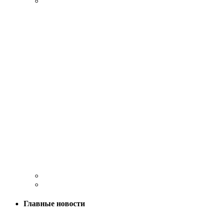
Главные новости