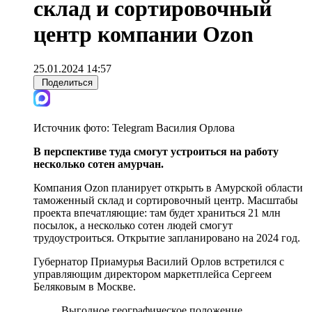
склад и сортировочный
центр компании Ozon
25.01.2024 14:57
Поделиться
Источник фото:
Telegram Василия Орлова
В перспективе туда смогут устроиться на работу
несколько сотен амурчан.
Компания Ozon планирует открыть в Амурской области
таможенный склад и сортировочный центр. Масштабы
проекта впечатляющие: там будет храниться 21 млн
посылок, а несколько сотен людей смогут
трудоустроиться. Открытие запланировано на 2024 год.
Губернатор Приамурья Василий Орлов встретился с
управляющим директором маркетплейса Сергеем
Беляковым в Москве.
Выгодное географическое положение