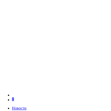
Новости