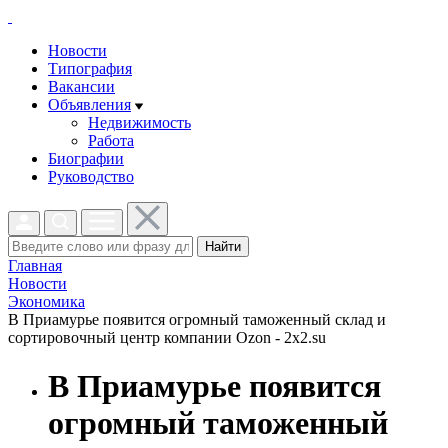
Новости
Типография
Вакансии
Объявления
Недвижимость
Работа
Биографии
Руководство
Найти
Главная
Новости
Экономика
В Приамурье появится огромный таможенный склад и
сортировочный центр компании Ozon - 2x2.su
В Приамурье появится
огромный таможенный