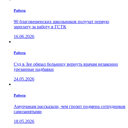
Работа
90 благовещенских школьников получат первую
зарплату за работу в ГСТК
16.06.2026
Работа
Суд в Зее обязал больницу вернуть врачам незаконно
урезанные надбавки
24.05.2026
Работа
Амурчанам рассказали, чем грозит подмена сотрудников
самозанятыми
18.05.2026