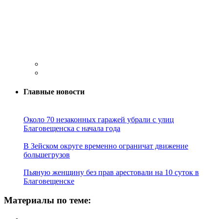
Главные новости
Около 70 незаконных гаражей убрали с улиц
Благовещенска с начала года
В Зейском округе временно ограничат движение
большегрузов
Пьяную женщину без прав арестовали на 10 суток в
Благовещенске
Материалы по теме: