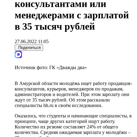
консультантами или
менеджерами с зарплатой
в 35 тысяч рублей
27.06.2022 11:05
Поделиться
Источник фото:
ГК «Дважды два»
В Амурской области молодёжь ищет работу продавцов-
консультантов, курьеров, менеджеров по продажам,
администраторов и водителей. При этом зарплату они
ждут от 35 тысяч рублей. Об этом рассказали
специалисты hh.ru в своём исследовании.
Оказалось, что студенты и начинающие специалисты, в
принципе, чаще других категорий ищут работу.
Количество их резюме составляет 24% от общего
количества. Средняя ожидаемая зарплата у молодёжи –