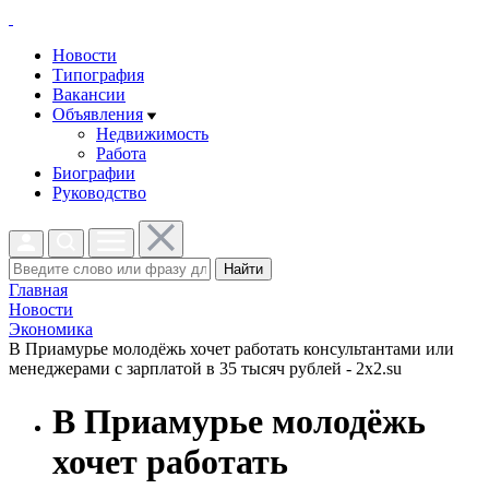
Новости
Типография
Вакансии
Объявления
Недвижимость
Работа
Биографии
Руководство
Найти
Главная
Новости
Экономика
В Приамурье молодёжь хочет работать консультантами или
менеджерами с зарплатой в 35 тысяч рублей - 2x2.su
В Приамурье молодёжь
хочет работать