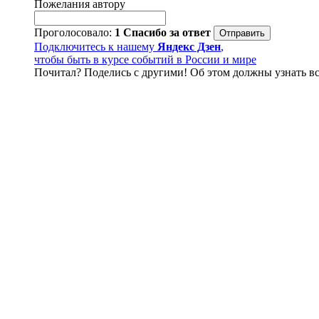
Пожелания автору
Проголосовало:
1
Спасибо за ответ
Подключитесь к нашему
Яндекс Дзен
,
чтобы быть в курсе событий в России и мире
Почитал? Поделись с другими! Об этом должны узнать вс