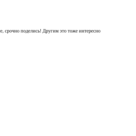
е, срочно поделись! Другим это тоже интересно