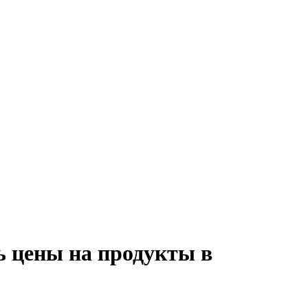
сь цены на продукты в