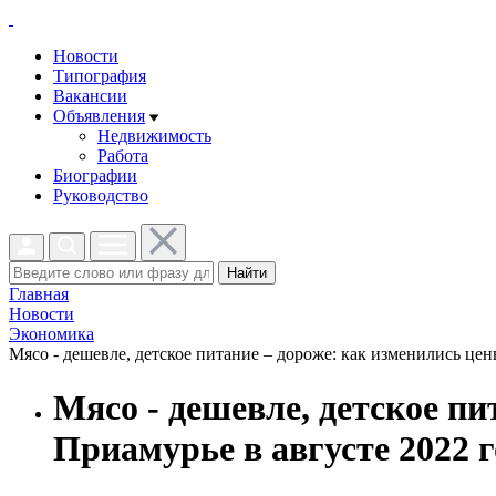
Новости
Типография
Вакансии
Объявления
Недвижимость
Работа
Биографии
Руководство
Найти
Главная
Новости
Экономика
Мясо - дешевле, детское питание – дороже: как изменились цен
Мясо - дешевле, детское п
Приамурье в августе 2022 г