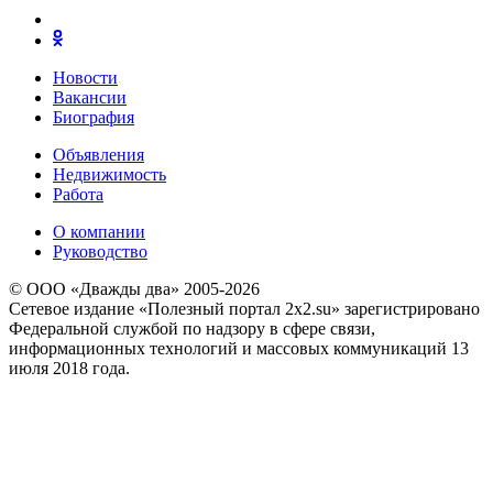
Новости
Вакансии
Биография
Объявления
Недвижимость
Работа
О компании
Руководство
© ООО «Дважды два» 2005-2026
Сетевое издание «Полезный портал 2x2.su» зарегистрировано
Федеральной службой по надзору в сфере связи,
информационных технологий и массовых коммуникаций 13
июля 2018 года.