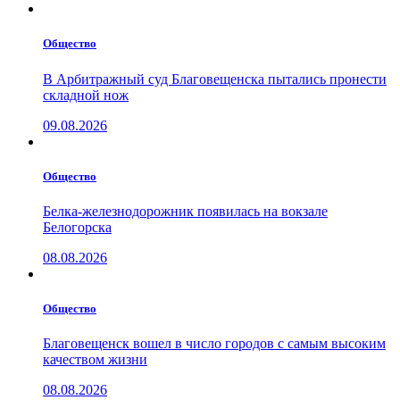
Общество
В Арбитражный суд Благовещенска пытались пронести
складной нож
09.08.2026
Общество
Белка-железнодорожник появилась на вокзале
Белогорска
08.08.2026
Общество
Благовещенск вошел в число городов с самым высоким
качеством жизни
08.08.2026