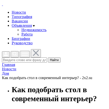
Новости
Типография
Вакансии
Объявления
Недвижимость
Работа
Биографии
Руководство
Найти
Главная
Новости
Дом
Как подобрать стол в современный интерьер? - 2x2.su
Как подобрать стол в
современный интерьер?