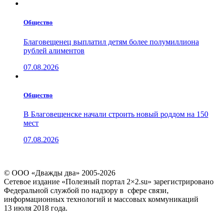
Общество
Благовещенец выплатил детям более полумиллиона
рублей алиментов
07.08.2026
Общество
В Благовещенске начали строить новый роддом на 150
мест
07.08.2026
© ООО «Дважды два» 2005-2026
Сетевое издание «Полезный портал 2×2.su» зарегистрировано
Федеральной службой по надзору в сфере связи,
информационных технологий и массовых коммуникаций
13 июля 2018 года.