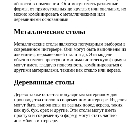
лёгкости в помещении. Они могут иметь различные
формы, от прямоугольных до круглых или овальных, их
можно комбинировать с металлическими или
деревянными основаниями.
Металлические столы
Металлические столы являются популярным выбором в
современном интерьере. Они могут быть выполнены из
алюминия, нержавеющей стали и др. Эти модели
обычно имеют простую и минималистическую форму и
могут иметь гладкую поверхность, комбинироваться с
другими материалами, такими как стекло или дерево.
Деревянные столы
Дерево также остается популярным материалом для
производства столов в современном интерьере. Изделия
могут быть выполнены из разных пород дерева, таких
как дуб, бук, орех и другие. Эти столы могут иметь
простую и современную форму, могут стать частью
ансамбля в интерьере.