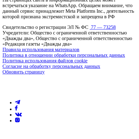
встречаться указание на WhatsApp. Обращаем внимание, что
данный сервис принадлежит Meta Platforms Inc., деятельность
которой признана экстремистской и запрещена в РФ
Свидетельство о регистрации ЭЛ № ФС
77 — 73258
Учредители: Общество с ограниченной ответственностью
«Дважды два», Общество с ограниченной ответственностью
«Редакция газеты «Дважды два»
Правила использования материалов
Политика в отношении обработки персональных данных
Политика использования файлов cookie
Согласие на обработку персональных данных
Обновить страницу