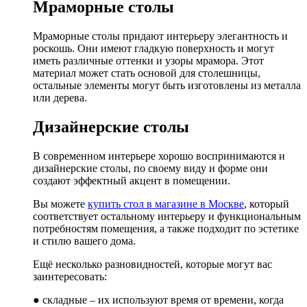
Мраморные столы
Мраморные столы придают интерьеру элегантность и
роскошь. Они имеют гладкую поверхность и могут
иметь различные оттенки и узоры мрамора. Этот
материал может стать основой для столешницы,
остальные элементы могут быть изготовлены из металла
или дерева.
Дизайнерские столы
В современном интерьере хорошо воспринимаются и
дизайнерские столы, по своему виду и форме они
создают эффектный акцент в помещении.
Вы можете
купить стол в магазине в Москве
, который
соответствует остальному интерьеру и функциональным
потребностям помещения, а также подходит по эстетике
и стилю вашего дома.
Ещё несколько разновидностей, которые могут вас
заинтересовать:
● складные – их используют время от времени, когда