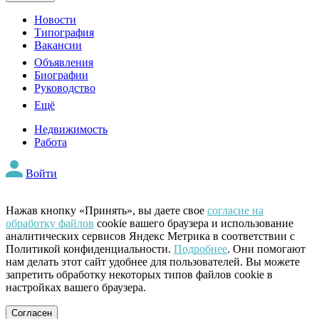
Новости
Типография
Вакансии
Объявления
Биографии
Руководство
Ещё
Недвижимость
Работа
Войти
Нажав кнопку «Принять», вы даете свое
согласие на
обработку файлов
cookie вашего браузера и использование
аналитических сервисов Яндекс Метрика в соответствии с
Политикой конфиденциальности.
Подробнее
. Они помогают
нам делать этот сайт удобнее для пользователей. Вы можете
запретить обработку некоторых типов файлов cookie в
настройках вашего браузера.
Согласен