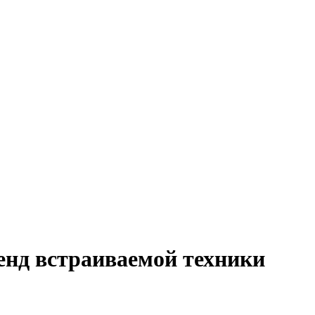
енд встраиваемой техники