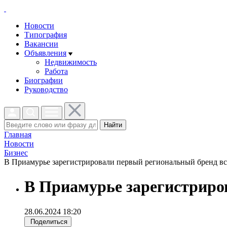
Новости
Типография
Вакансии
Объявления
Недвижимость
Работа
Биографии
Руководство
Найти
Главная
Новости
Бизнес
В Приамурье зарегистрировали первый региональный бренд вст
В Приамурье зарегистриро
28.06.2024 18:20
Поделиться