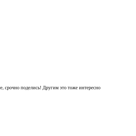
е, срочно поделись! Другим это тоже интересно