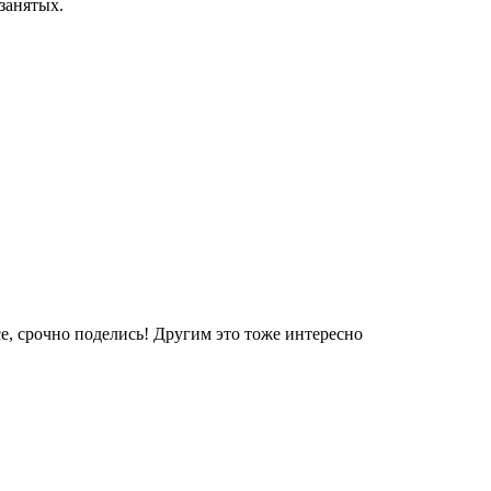
занятых.
е, срочно поделись! Другим это тоже интересно