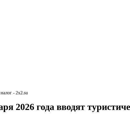
налог - 2x2.su
аря 2026 года вводят туристич