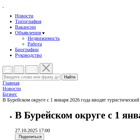
Новости
Типография
Вакансии
Объявления
Недвижимость
Работа
Биографии
Руководство
Найти
Главная
Новости
Бизнес
В Бурейском округе с 1 января 2026 года вводят туристический 
В Бурейском округе с 1 янв
27.10.2025 17:00
Поделиться