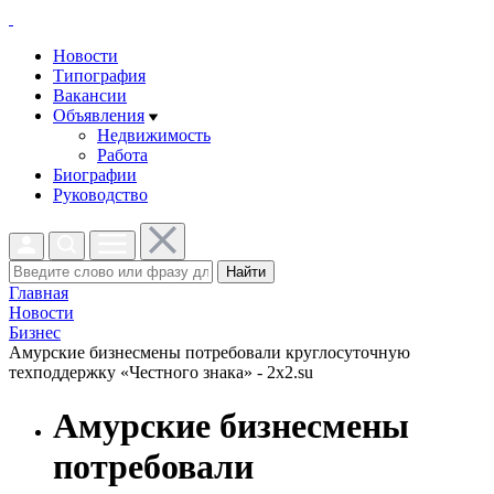
Новости
Типография
Вакансии
Объявления
Недвижимость
Работа
Биографии
Руководство
Найти
Главная
Новости
Бизнес
Амурские бизнесмены потребовали круглосуточную
техподдержку «Честного знака» - 2x2.su
Амурские бизнесмены
потребовали