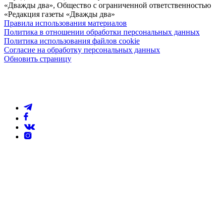
«Дважды два», Общество с ограниченной ответственностью
«Редакция газеты «Дважды два»
Правила использования материалов
Политика в отношении обработки персональных данных
Политика использования файлов cookie
Согласие на обработку персональных данных
Обновить страницу