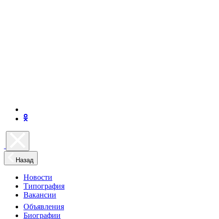
Назад
Новости
Типография
Вакансии
Объявления
Биографии