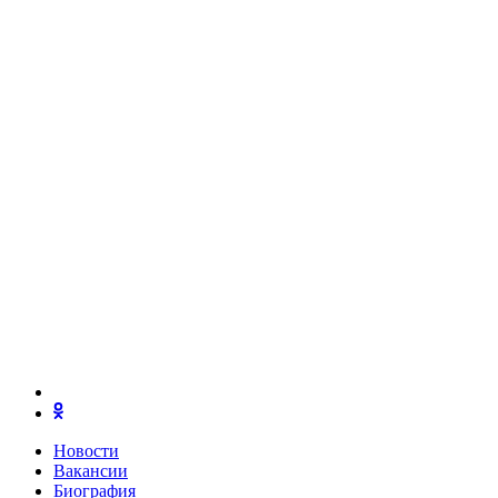
Новости
Вакансии
Биография