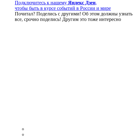
Подключитесь к нашему
Яндекс Дзен
,
чтобы быть в курсе событий в России и мире
Почитал? Поделись с другими! Об этом должны узнать
все, срочно поделись! Другим это тоже интересно