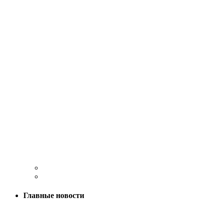
Главные новости