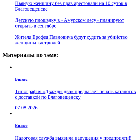
Пьяную женщину без прав арестовали на 10 суток в
Благовещенске
Детскую площадку в «Амурском лесу» планируют
открыть в сентябре
Жителя Ерофея Павловича будут судить за убийство
женщины кастрюлей
Материалы по теме:
Бизнес
Типография «Дважды два» предлагает печать каталогов
с доставкой по Благовещенску
07.08.2026
Бизнес
Налоговая служба выявила нарушения у предприятий