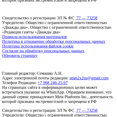
которой признана экстремистской и запрещена в РФ
Свидетельство о регистрации ЭЛ № ФС
77 — 73258
Учредители: Общество с ограниченной ответственностью
«Дважды два», Общество с ограниченной ответственностью
«Редакция газеты «Дважды два»
Правила использования материалов
Политика в отношении обработки персональных данных
Политика использования файлов cookie
Согласие на обработку персональных данных
Обновить страницу
Главный редактор: Семашко А.Н.
Адрес электронной почты редакции:
smm2x2su@gmail.com
Телефон Редакции:
+7 968 246-25-97
На страницах сайта в информационных целях может
встречаться указание на WhatsApp. Обращаем внимание, что
данный сервис принадлежит Meta Platforms Inc., деятельность
которой признана экстремистской и запрещена в РФ
Свидетельство о регистрации ЭЛ № ФС
77 — 73258
Учредители: Общество с ограниченной ответственностью