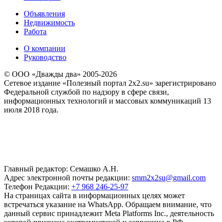
Объявления
Недвижимость
Работа
О компании
Руководство
© ООО «Дважды два» 2005-2026
Сетевое издание «Полезный портал 2x2.su» зарегистрировано
Федеральной службой по надзору в сфере связи,
информационных технологий и массовых коммуникаций 13
июля 2018 года.
Главный редактор: Семашко А.Н.
Адрес электронной почты редакции:
smm2x2su@gmail.com
Телефон Редакции:
+7 968 246-25-97
На страницах сайта в информационных целях может
встречаться указание на WhatsApp. Обращаем внимание, что
данный сервис принадлежит Meta Platforms Inc., деятельность