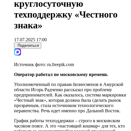
круглосуточную
техподдержку «Честного
знака»
17.07.2025 17:00
Поделиться
Источник фото:
ru.freepik.com
Оператор работал по московскому времени.
Уполномоченный по правам бизнесменов в Амурской
области Игорь Радченко рассказал про проблему
предпринимателей. Как оказалось, система маркировки
«Честный знак», которая должна была сделать рынок
прозрачным, стала источником технологического
неравенства. Речь идет именно про Дальний Восток.
График работы техподдержки – строго в московском
часовом поясе. А это «настоящий кошмар» для тех, кто