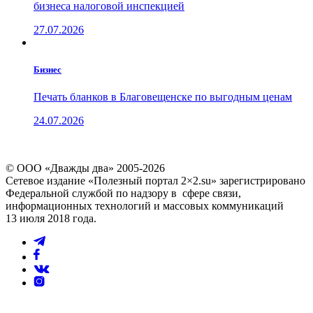
бизнеса налоговой инспекцией
27.07.2026
Бизнес
Печать бланков в Благовещенске по выгодным ценам
24.07.2026
© ООО «Дважды два» 2005-2026
Сетевое издание «Полезный портал 2×2.su» зарегистрировано
Федеральной службой по надзору в сфере связи,
информационных технологий и массовых коммуникаций
13 июля 2018 года.