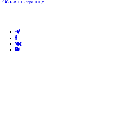
Обновить страницу