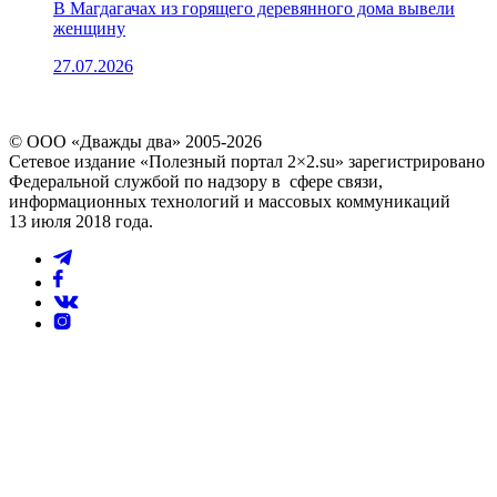
В Магдагачах из горящего деревянного дома вывели
женщину
27.07.2026
© ООО «Дважды два» 2005-2026
Сетевое издание «Полезный портал 2×2.su» зарегистрировано
Федеральной службой по надзору в сфере связи,
информационных технологий и массовых коммуникаций
13 июля 2018 года.