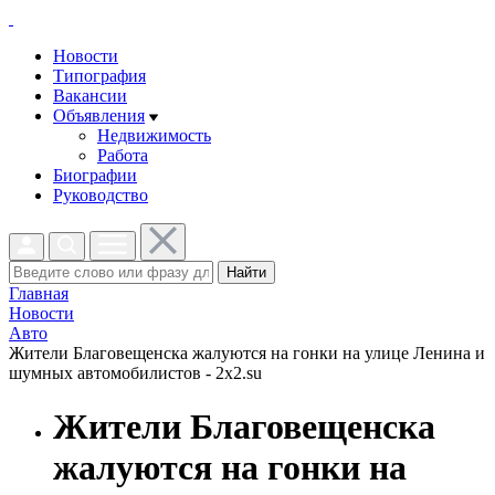
Новости
Типография
Вакансии
Объявления
Недвижимость
Работа
Биографии
Руководство
Найти
Главная
Новости
Авто
Жители Благовещенска жалуются на гонки на улице Ленина и
шумных автомобилистов - 2x2.su
Жители Благовещенска
жалуются на гонки на