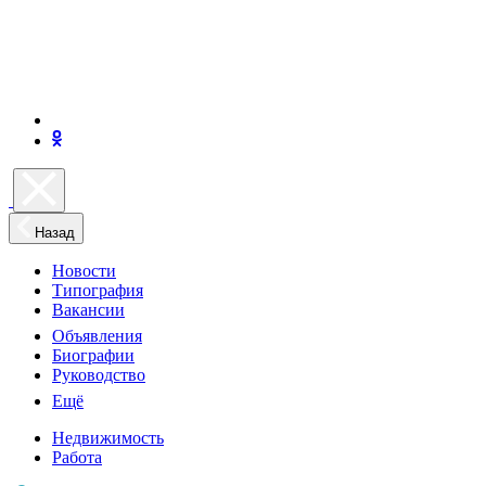
Назад
Новости
Типография
Вакансии
Объявления
Биографии
Руководство
Ещё
Недвижимость
Работа