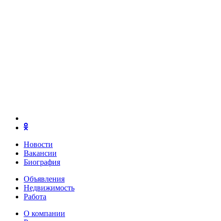
Новости
Вакансии
Биография
Объявления
Недвижимость
Работа
О компании