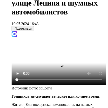
улице Ленина и шумных
автомобилистов
10.05.2024 16:43
Поделиться
Источник фото:
соцсети
Гонщиков не смущает вечернее или ночное время.
Жители Благовещенска пожаловались на наглых