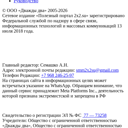
Руководство
© ООО «Дважды два» 2005-2026
Сетевое издание «Полезный портал 2x2.su» зарегистрировано
Федеральной службой по надзору в сфере связи,
информационных технологий и массовых коммуникаций 13
июля 2018 года.
Главный редактор: Семашко А.Н.
Адрес электронной почты редакции:
smm2x2su@gmail.com
Телефон Редакции:
+7 968 246-25-97
На страницах сайта в информационных целях может
встречаться указание на WhatsApp. Обращаем внимание, что
данный сервис принадлежит Meta Platforms Inc., деятельность
которой признана экстремистской и запрещена в РФ
Свидетельство о регистрации ЭЛ № ФС
77 — 73258
Учредители: Общество с ограниченной ответственностью
«Дважды два», Общество с ограниченной ответственностью