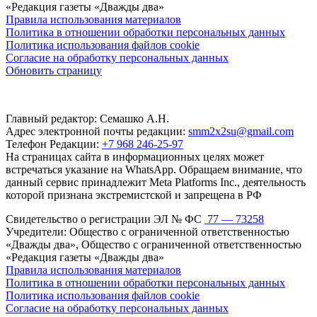
«Редакция газеты «Дважды два»
Правила использования материалов
Политика в отношении обработки персональных данных
Политика использования файлов cookie
Согласие на обработку персональных данных
Обновить страницу
Главный редактор: Семашко А.Н.
Адрес электронной почты редакции:
smm2x2su@gmail.com
Телефон Редакции:
+7 968 246-25-97
На страницах сайта в информационных целях может
встречаться указание на WhatsApp. Обращаем внимание, что
данный сервис принадлежит Meta Platforms Inc., деятельность
которой признана экстремистской и запрещена в РФ
Свидетельство о регистрации ЭЛ № ФС
77 — 73258
Учредители: Общество с ограниченной ответственностью
«Дважды два», Общество с ограниченной ответственностью
«Редакция газеты «Дважды два»
Правила использования материалов
Политика в отношении обработки персональных данных
Политика использования файлов cookie
Согласие на обработку персональных данных