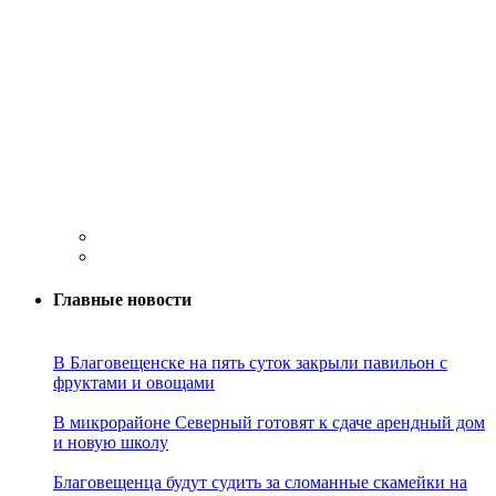
Главные новости
В Благовещенске на пять суток закрыли павильон с
фруктами и овощами
В микрорайоне Северный готовят к сдаче арендный дом
и новую школу
Благовещенца будут судить за сломанные скамейки на