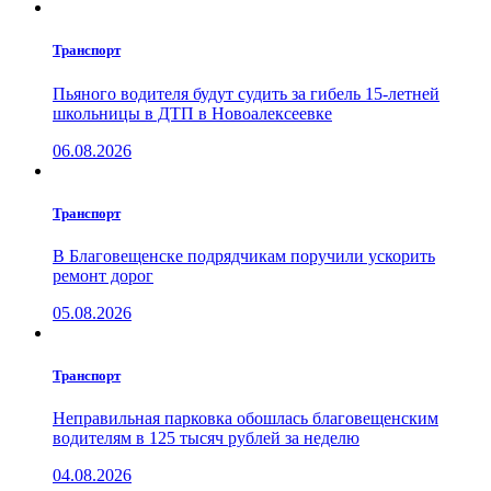
Транспорт
Пьяного водителя будут судить за гибель 15-летней
школьницы в ДТП в Новоалексеевке
06.08.2026
Транспорт
В Благовещенске подрядчикам поручили ускорить
ремонт дорог
05.08.2026
Транспорт
Неправильная парковка обошлась благовещенским
водителям в 125 тысяч рублей за неделю
04.08.2026