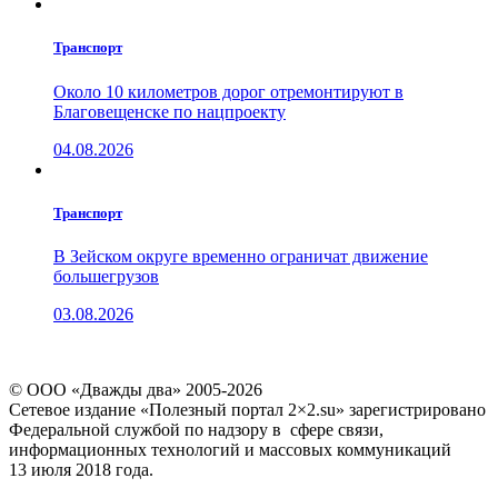
Транспорт
Около 10 километров дорог отремонтируют в
Благовещенске по нацпроекту
04.08.2026
Транспорт
В Зейском округе временно ограничат движение
большегрузов
03.08.2026
© ООО «Дважды два» 2005-2026
Сетевое издание «Полезный портал 2×2.su» зарегистрировано
Федеральной службой по надзору в сфере связи,
информационных технологий и массовых коммуникаций
13 июля 2018 года.