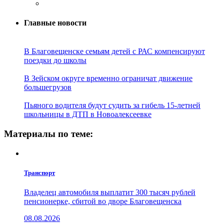
Главные новости
В Благовещенске семьям детей с РАС компенсируют
поездки до школы
В Зейском округе временно ограничат движение
большегрузов
Пьяного водителя будут судить за гибель 15-летней
школьницы в ДТП в Новоалексеевке
Материалы по теме:
Транспорт
Владелец автомобиля выплатит 300 тысяч рублей
пенсионерке, сбитой во дворе Благовещенска
08.08.2026