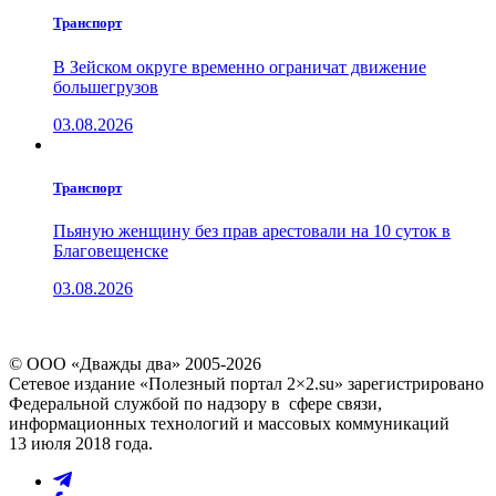
Транспорт
В Зейском округе временно ограничат движение
большегрузов
03.08.2026
Транспорт
Пьяную женщину без прав арестовали на 10 суток в
Благовещенске
03.08.2026
© ООО «Дважды два» 2005-2026
Сетевое издание «Полезный портал 2×2.su» зарегистрировано
Федеральной службой по надзору в сфере связи,
информационных технологий и массовых коммуникаций
13 июля 2018 года.