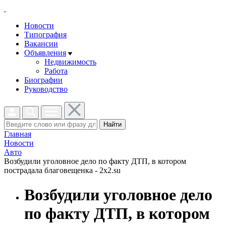
Новости
Типография
Вакансии
Объявления
Недвижимость
Работа
Биографии
Руководство
Найти
Главная
Новости
Авто
Возбудили уголовное дело по факту ДТП, в котором
пострадала благовещенка - 2x2.su
Возбудили уголовное дело
по факту ДТП, в котором