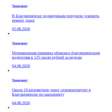
Транспорт
В Благовещенске подрядчикам поручили ускорить
ремонт дорог
05.08.2026
Транспорт
Неправильная парковка обошлась благовещенским
водителям в 125 тысяч рублей за неделю
04.08.2026
Транспорт
Около 10 километров дорог отремонтируют в
Благовещенске по нацпроекту
04.08.2026