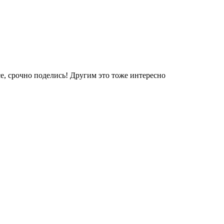
е, срочно поделись! Другим это тоже интересно