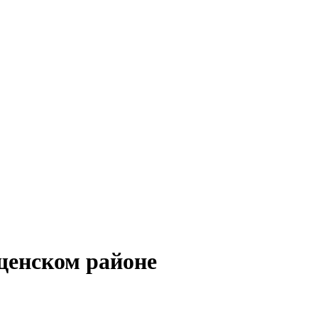
щенском районе