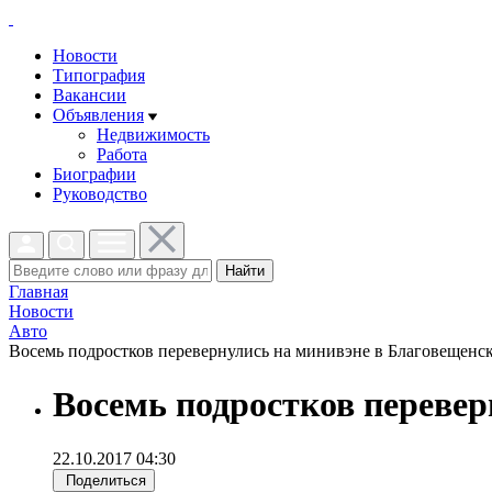
Новости
Типография
Вакансии
Объявления
Недвижимость
Работа
Биографии
Руководство
Найти
Главная
Новости
Авто
Восемь подростков перевернулись на минивэне в Благовещенско
Восемь подростков перевер
22.10.2017 04:30
Поделиться