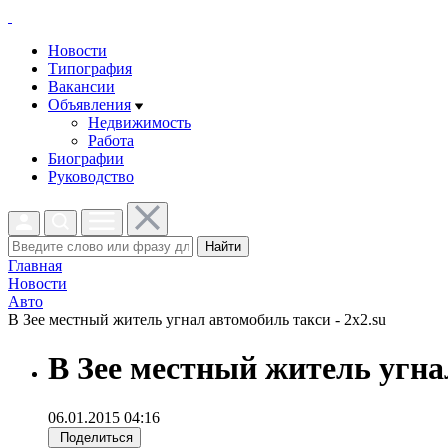
Новости
Типография
Вакансии
Объявления
Недвижимость
Работа
Биографии
Руководство
Найти
Главная
Новости
Авто
В Зее местный житель угнал автомобиль такси - 2x2.su
В Зее местный житель угна
06.01.2015 04:16
Поделиться