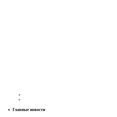
Главные новости