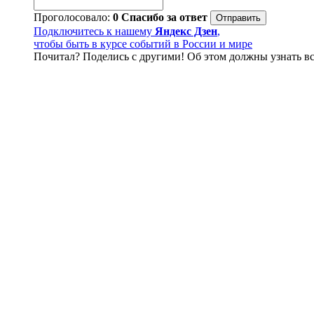
Проголосовало:
0
Спасибо за ответ
Подключитесь к нашему
Яндекс Дзен
,
чтобы быть в курсе событий в России и мире
Почитал? Поделись с другими! Об этом должны узнать вс