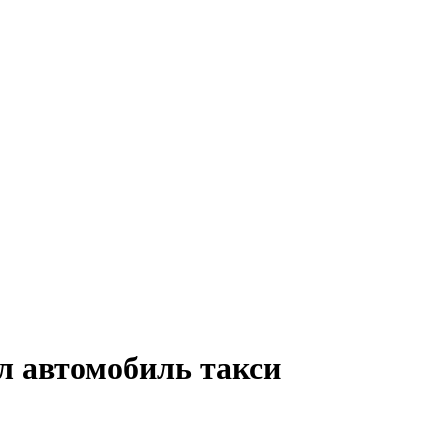
л автомобиль такси