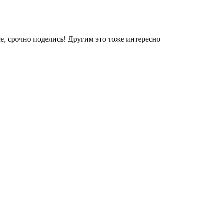
е, срочно поделись! Другим это тоже интересно