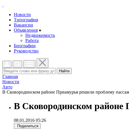
Новости
Типография
Вакансии
Объявления
Недвижимость
Работа
Биографии
Руководство
Найти
Главная
Новости
Авто
В Сковородинском районе Приамурья решили проблему пассажи
В Сковородинском районе 
08.01.2016 05:26
Поделиться