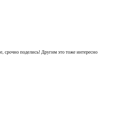
е, срочно поделись! Другим это тоже интересно