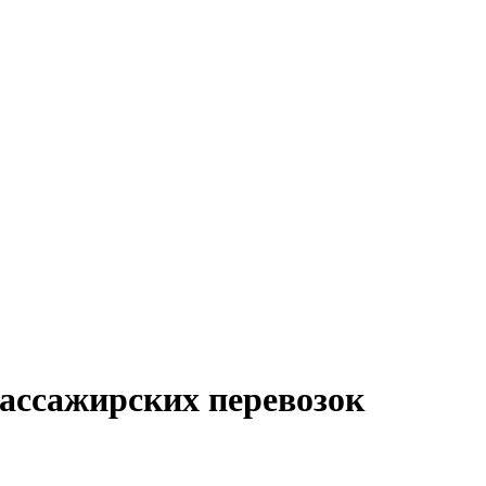
ассажирских перевозок