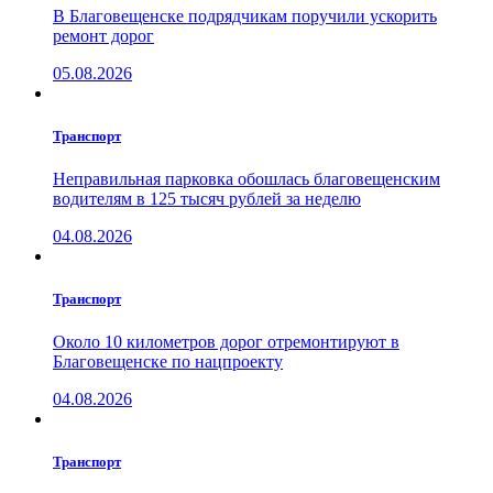
В Благовещенске подрядчикам поручили ускорить
ремонт дорог
05.08.2026
Транспорт
Неправильная парковка обошлась благовещенским
водителям в 125 тысяч рублей за неделю
04.08.2026
Транспорт
Около 10 километров дорог отремонтируют в
Благовещенске по нацпроекту
04.08.2026
Транспорт