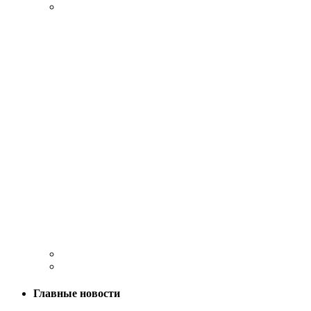
Главные новости