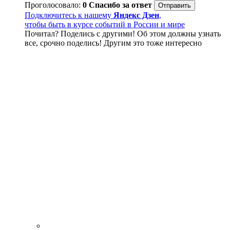
Проголосовало:
0
Спасибо за ответ
Подключитесь к нашему
Яндекс Дзен
,
чтобы быть в курсе событий в России и мире
Почитал? Поделись с другими! Об этом должны узнать
все, срочно поделись! Другим это тоже интересно