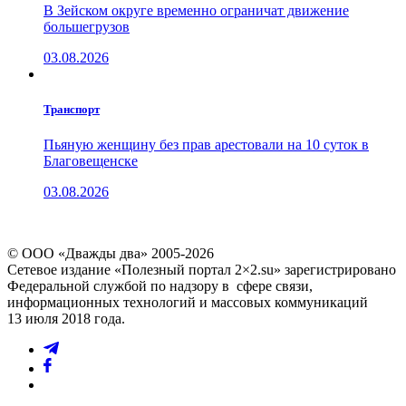
В Зейском округе временно ограничат движение
большегрузов
03.08.2026
Транспорт
Пьяную женщину без прав арестовали на 10 суток в
Благовещенске
03.08.2026
© ООО «Дважды два» 2005-2026
Сетевое издание «Полезный портал 2×2.su» зарегистрировано
Федеральной службой по надзору в сфере связи,
информационных технологий и массовых коммуникаций
13 июля 2018 года.