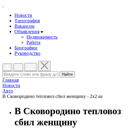
Новости
Типография
Вакансии
Объявления
Недвижимость
Работа
Биографии
Руководство
Найти
Главная
Новости
Авто
В Сковородино тепловоз сбил женщину - 2x2.su
В Сковородино тепловоз
сбил женщину