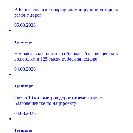
В Благовещенске подрядчикам поручили ускорить
ремонт дорог
05.08.2026
Транспорт
Неправильная парковка обошлась благовещенским
водителям в 125 тысяч рублей за неделю
04.08.2026
Транспорт
Около 10 километров дорог отремонтируют в
Благовещенске по нацпроекту
04.08.2026
Транспорт