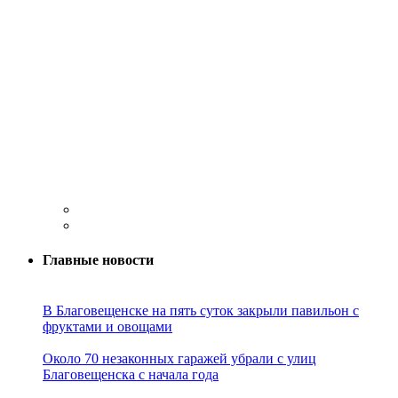
Главные новости
В Благовещенске на пять суток закрыли павильон с
фруктами и овощами
Около 70 незаконных гаражей убрали с улиц
Благовещенска с начала года