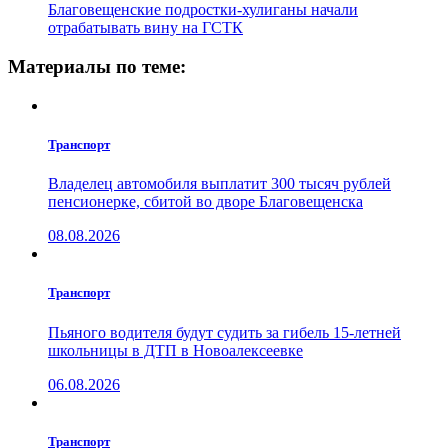
Благовещенские подростки-хулиганы начали
отрабатывать вину на ГСТК
Материалы по теме:
Транспорт
Владелец автомобиля выплатит 300 тысяч рублей
пенсионерке, сбитой во дворе Благовещенска
08.08.2026
Транспорт
Пьяного водителя будут судить за гибель 15-летней
школьницы в ДТП в Новоалексеевке
06.08.2026
Транспорт