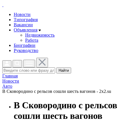
Новости
Типография
Вакансии
Объявления
Недвижимость
Работа
Биографии
Руководство
Найти
Главная
Новости
Авто
В Сковородино с рельсов сошли шесть вагонов - 2x2.su
В Сковородино с рельсов
сошли шесть вагонов