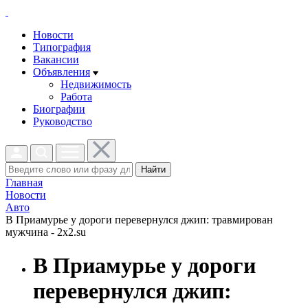
Новости
Типография
Вакансии
Объявления
Недвижимость
Работа
Биографии
Руководство
Найти
Главная
Новости
Авто
В Приамурье у дороги перевернулся джип: травмирован
мужчина - 2x2.su
В Приамурье у дороги
перевернулся джип: