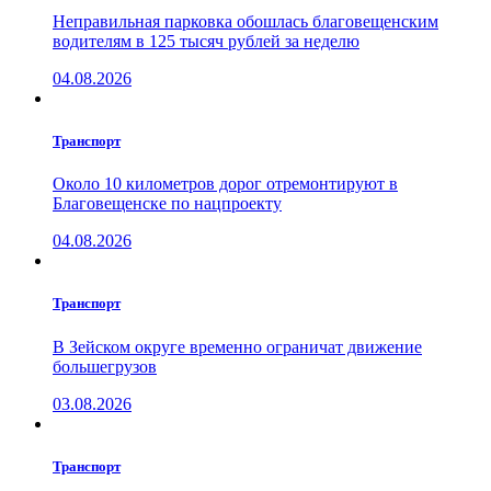
Неправильная парковка обошлась благовещенским
водителям в 125 тысяч рублей за неделю
04.08.2026
Транспорт
Около 10 километров дорог отремонтируют в
Благовещенске по нацпроекту
04.08.2026
Транспорт
В Зейском округе временно ограничат движение
большегрузов
03.08.2026
Транспорт