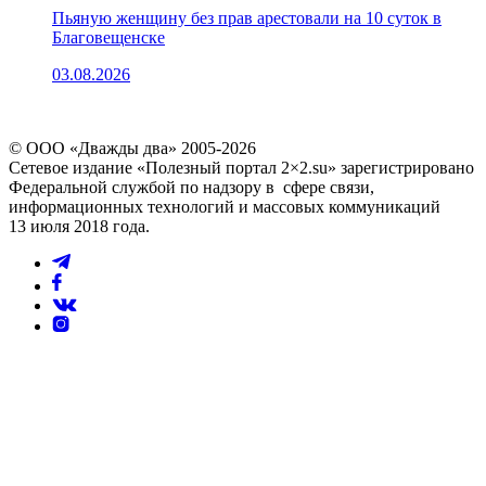
Пьяную женщину без прав арестовали на 10 суток в
Благовещенске
03.08.2026
© ООО «Дважды два» 2005-2026
Сетевое издание «Полезный портал 2×2.su» зарегистрировано
Федеральной службой по надзору в сфере связи,
информационных технологий и массовых коммуникаций
13 июля 2018 года.