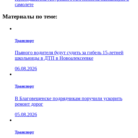
самолете
Материалы по теме:
Транспорт
Пьяного водителя будут судить за гибель 15-летней
школьницы в ДТП в Новоалексеевке
06.08.2026
Транспорт
В Благовещенске подрядчикам поручили ускорить
ремонт дорог
05.08.2026
Транспорт