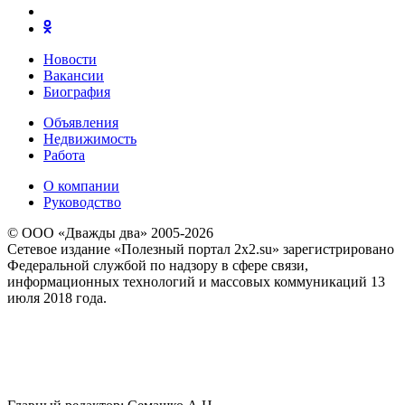
Новости
Вакансии
Биография
Объявления
Недвижимость
Работа
О компании
Руководство
© ООО «Дважды два» 2005-2026
Сетевое издание «Полезный портал 2x2.su» зарегистрировано
Федеральной службой по надзору в сфере связи,
информационных технологий и массовых коммуникаций 13
июля 2018 года.