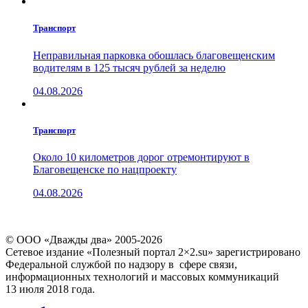
Транспорт
Неправильная парковка обошлась благовещенским
водителям в 125 тысяч рублей за неделю
04.08.2026
Транспорт
Около 10 километров дорог отремонтируют в
Благовещенске по нацпроекту
04.08.2026
© ООО «Дважды два» 2005-2026
Сетевое издание «Полезный портал 2×2.su» зарегистрировано
Федеральной службой по надзору в сфере связи,
информационных технологий и массовых коммуникаций
13 июля 2018 года.