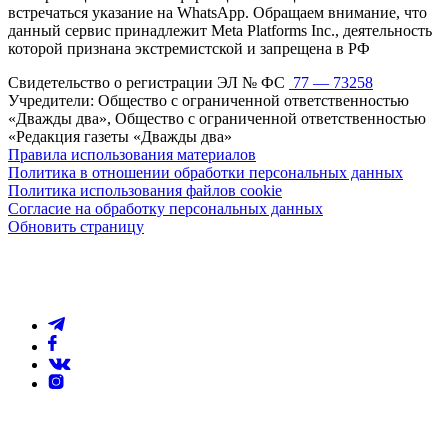
встречаться указание на WhatsApp. Обращаем внимание, что
данный сервис принадлежит Meta Platforms Inc., деятельность
которой признана экстремистской и запрещена в РФ
Свидетельство о регистрации ЭЛ № ФС
77 — 73258
Учредители: Общество с ограниченной ответственностью
«Дважды два», Общество с ограниченной ответственностью
«Редакция газеты «Дважды два»
Правила использования материалов
Политика в отношении обработки персональных данных
Политика использования файлов cookie
Согласие на обработку персональных данных
Обновить страницу