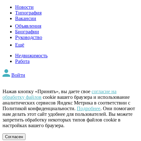
Новости
Типография
Вакансии
Объявления
Биографии
Руководство
Ещё
Недвижимость
Работа
Войти
Нажав кнопку «Принять», вы даете свое
согласие на
обработку файлов
cookie вашего браузера и использование
аналитических сервисов Яндекс Метрика в соответствии с
Политикой конфиденциальности.
Подробнее
. Они помогают
нам делать этот сайт удобнее для пользователей. Вы можете
запретить обработку некоторых типов файлов cookie в
настройках вашего браузера.
Согласен