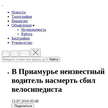
Новости
Типография
Вакансии
Объявления
Недвижимость
Работа
Биографии
Руководство
Найти
В Приамурье неизвестный
водитель насмерть сбил
велосипедиста
15.07.2016 05:48
Поделиться