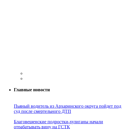
Главные новости
Пьяный водитель из Архаринского округа пойдет под
суд после смертельного ДТП
Благовещенские подростки-хулиганы начали
отрабатывать вину на ГСТК