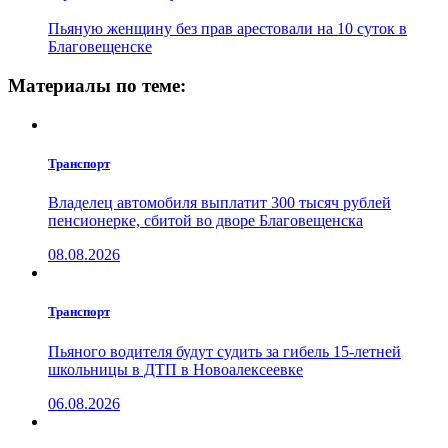
Пьяную женщину без прав арестовали на 10 суток в
Благовещенске
Материалы по теме:
Транспорт
Владелец автомобиля выплатит 300 тысяч рублей
пенсионерке, сбитой во дворе Благовещенска
08.08.2026
Транспорт
Пьяного водителя будут судить за гибель 15-летней
школьницы в ДТП в Новоалексеевке
06.08.2026