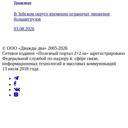
Транспорт
В Зейском округе временно ограничат движение
большегрузов
03.08.2026
© ООО «Дважды два» 2005-2026
Сетевое издание «Полезный портал 2×2.su» зарегистрировано
Федеральной службой по надзору в сфере связи,
информационных технологий и массовых коммуникаций
13 июля 2018 года.