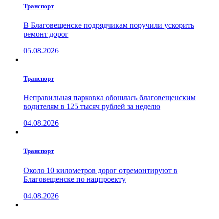
Транспорт
В Благовещенске подрядчикам поручили ускорить
ремонт дорог
05.08.2026
Транспорт
Неправильная парковка обошлась благовещенским
водителям в 125 тысяч рублей за неделю
04.08.2026
Транспорт
Около 10 километров дорог отремонтируют в
Благовещенске по нацпроекту
04.08.2026