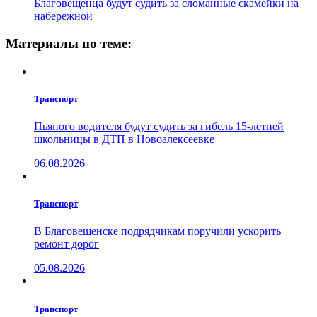
Благовещенца будут судить за сломанные скамейки на
набережной
Материалы по теме:
Транспорт
Пьяного водителя будут судить за гибель 15-летней
школьницы в ДТП в Новоалексеевке
06.08.2026
Транспорт
В Благовещенске подрядчикам поручили ускорить
ремонт дорог
05.08.2026
Транспорт