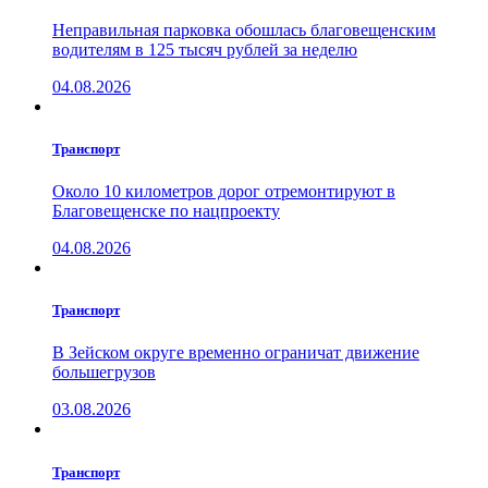
Неправильная парковка обошлась благовещенским
водителям в 125 тысяч рублей за неделю
04.08.2026
Транспорт
Около 10 километров дорог отремонтируют в
Благовещенске по нацпроекту
04.08.2026
Транспорт
В Зейском округе временно ограничат движение
большегрузов
03.08.2026
Транспорт