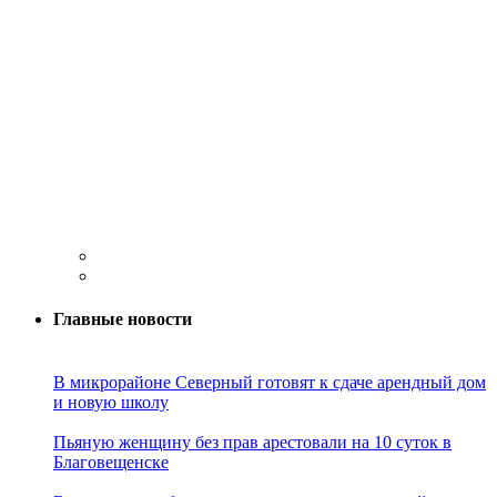
Главные новости
В микрорайоне Северный готовят к сдаче арендный дом
и новую школу
Пьяную женщину без прав арестовали на 10 суток в
Благовещенске