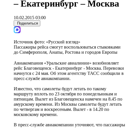
– Екатеринбург – Москва
10.02.2015 03:00
Поделиться
Источник фото:
«Русский взгляд»
Пассажиры рейса смогут воспользоваться стыковками
до Симферополя, Анапы, Ростова и городов Европы
Авиакомпания «Уральские авиалинии» возобновляет
рейс Благовещенск - Екатеринбург - Москва. Перевозки
начнутся с 24 мая. Об этом агентству ТАСС сообщили в
пресс-службе авиакомпании.
Известно, что самолеты будут летать по такому
маршруту вплоть по 23 октября по понедельникам и
пятницам. Вылет из Благовещенска намечен на 8.45 по
амурскому времени. Из Москвы самолеты будут летать
по четвергам и воскресеньям. Вылет - в 14.20 по
московскому времени.
В пресс-службе авиакомпании уточняют, что пассажиры