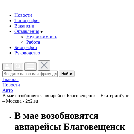
Новости
Типография
Вакансии
Объявления
Недвижимость
Работа
Биографии
Руководство
Найти
Главная
Новости
Авто
В мае возобновятся авиарейсы Благовещенск – Екатеринбург
– Москва - 2x2.su
В мае возобновятся
авиарейсы Благовещенск