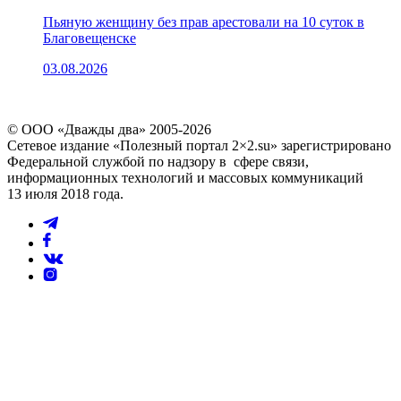
Пьяную женщину без прав арестовали на 10 суток в
Благовещенске
03.08.2026
© ООО «Дважды два» 2005-2026
Сетевое издание «Полезный портал 2×2.su» зарегистрировано
Федеральной службой по надзору в сфере связи,
информационных технологий и массовых коммуникаций
13 июля 2018 года.