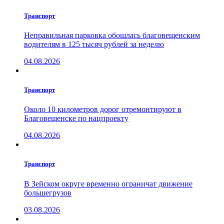
Транспорт
Неправильная парковка обошлась благовещенским
водителям в 125 тысяч рублей за неделю
04.08.2026
Транспорт
Около 10 километров дорог отремонтируют в
Благовещенске по нацпроекту
04.08.2026
Транспорт
В Зейском округе временно ограничат движение
большегрузов
03.08.2026