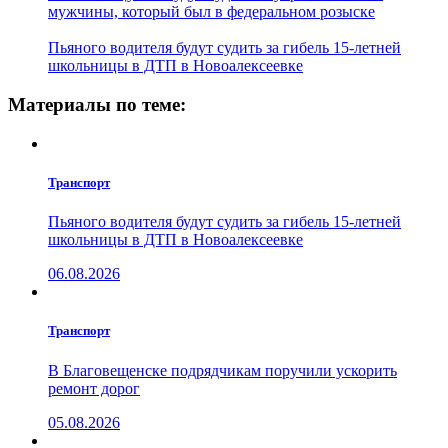
мужчины, который был в федеральном розыске
Пьяного водителя будут судить за гибель 15-летней
школьницы в ДТП в Новоалексеевке
Материалы по теме:
Транспорт
Пьяного водителя будут судить за гибель 15-летней
школьницы в ДТП в Новоалексеевке
06.08.2026
Транспорт
В Благовещенске подрядчикам поручили ускорить
ремонт дорог
05.08.2026