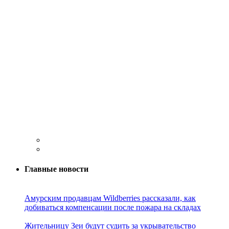
Главные новости
Амурским продавцам Wildberries рассказали, как
добиваться компенсации после пожара на складах
Жительницу Зеи будут судить за укрывательство