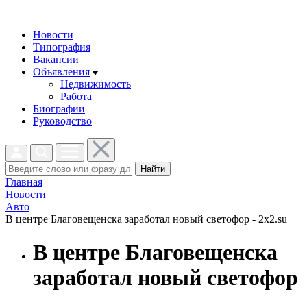
Новости
Типография
Вакансии
Объявления
Недвижимость
Работа
Биографии
Руководство
Найти
Главная
Новости
Авто
В центре Благовещенска заработал новый светофор - 2x2.su
В центре Благовещенска
заработал новый светофор