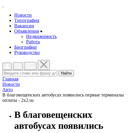
Новости
Типография
Вакансии
Объявления
Недвижимость
Работа
Биографии
Руководство
Найти
Главная
Новости
Авто
В благовещенских автобусах появились первые терминалы
оплаты - 2x2.su
В благовещенских
автобусах появились