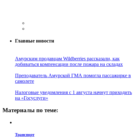
Главные новости
Амурским продавцам Wildberries рассказали, как
добиваться компенсации после пожара на складах
Преподаватель Амурской ГМА помогла пассажирке в
самолете
Налоговые уведомления с 1 августа начнут приходить
на «Госуслуги»
Материалы по теме:
Транспорт