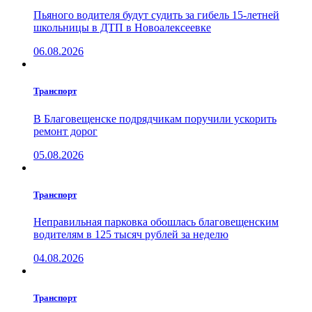
Пьяного водителя будут судить за гибель 15-летней
школьницы в ДТП в Новоалексеевке
06.08.2026
Транспорт
В Благовещенске подрядчикам поручили ускорить
ремонт дорог
05.08.2026
Транспорт
Неправильная парковка обошлась благовещенским
водителям в 125 тысяч рублей за неделю
04.08.2026
Транспорт