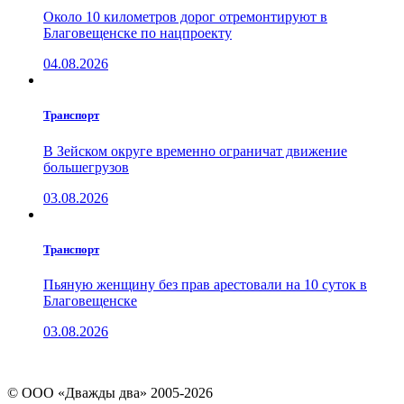
Около 10 километров дорог отремонтируют в
Благовещенске по нацпроекту
04.08.2026
Транспорт
В Зейском округе временно ограничат движение
большегрузов
03.08.2026
Транспорт
Пьяную женщину без прав арестовали на 10 суток в
Благовещенске
03.08.2026
© ООО «Дважды два» 2005-2026