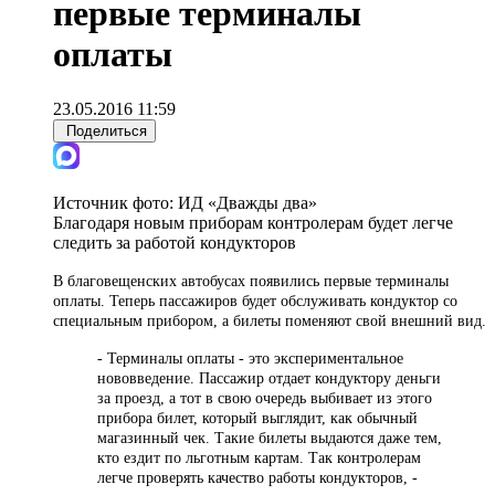
первые терминалы
оплаты
23.05.2016 11:59
Поделиться
Источник фото:
ИД «Дважды два»
Благодаря новым приборам контролерам будет легче
следить за работой кондукторов
В благовещенских автобусах появились первые терминалы
оплаты. Теперь пассажиров будет обслуживать кондуктор со
специальным прибором, а билеты поменяют свой внешний вид.
- Терминалы оплаты - это экспериментальное
нововведение. Пассажир отдает кондуктору деньги
за проезд, а тот в свою очередь выбивает из этого
прибора билет, который выглядит, как обычный
магазинный чек. Такие билеты выдаются даже тем,
кто ездит по льготным картам. Так контролерам
легче проверять качество работы кондукторов, -