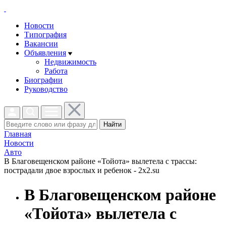
Новости
Типография
Вакансии
Объявления
Недвижимость
Работа
Биографии
Руководство
Найти
Главная
Новости
Авто
В Благовещенском районе «Тойота» вылетела с трассы:
пострадали двое взрослых и ребенок - 2x2.su
В Благовещенском районе
«Тойота» вылетела с