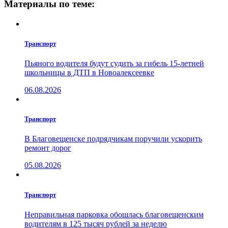
Материалы по теме:
Транспорт
Пьяного водителя будут судить за гибель 15-летней
школьницы в ДТП в Новоалексеевке
06.08.2026
Транспорт
В Благовещенске подрядчикам поручили ускорить
ремонт дорог
05.08.2026
Транспорт
Неправильная парковка обошлась благовещенским
водителям в 125 тысяч рублей за неделю