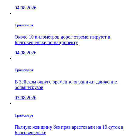
04.08.2026
Транспорт
Около 10 километров дорог отремонтируют в
Благовещенске по нацпроекту
04.08.2026
Транспорт
В Зейском округе временно ограничат движение
большегрузов
03.08.2026
Транспорт
Пьяную женщину без прав арестовали на 10 суток в
Благовещенске