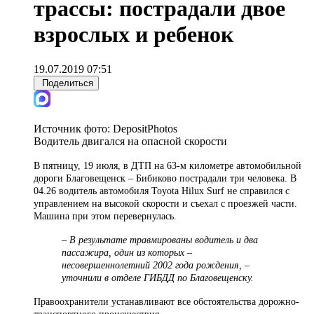
трассы: пострадали двое
взрослых и ребенок
19.07.2019 07:51
Поделиться
Источник фото:
DepositPhotos
Водитель двигался на опасной скорости
В пятницу, 19 июля, в ДТП на 63-м километре автомобильной
дороги Благовещенск – Бибиково пострадали три человека. В
04.26 водитель автомобиля Toyota Hilux Surf не справился с
управлением на высокой скорости и съехал с проезжей части.
Машина при этом перевернулась.
– В результате травмированы водитель и два
пассажира, один из которых –
несовершеннолетний 2002 года рождения, –
уточнили в отделе ГИБДД по Благовещенску.
Правоохранители устанавливают все обстоятельства дорожно-