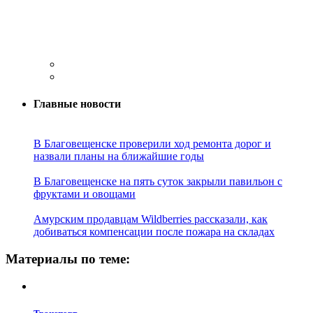
Главные новости
В Благовещенске проверили ход ремонта дорог и
назвали планы на ближайшие годы
В Благовещенске на пять суток закрыли павильон с
фруктами и овощами
Амурским продавцам Wildberries рассказали, как
добиваться компенсации после пожара на складах
Материалы по теме: