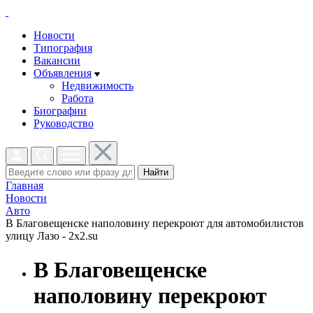
Новости
Типография
Вакансии
Объявления
Недвижимость
Работа
Биографии
Руководство
Найти
Главная
Новости
Авто
В Благовещенске наполовину перекроют для автомобилистов
улицу Лазо - 2x2.su
В Благовещенске
наполовину перекроют