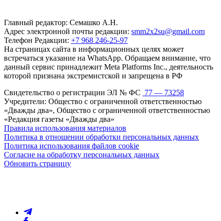
Главный редактор: Семашко А.Н.
Адрес электронной почты редакции:
smm2x2su@gmail.com
Телефон Редакции:
+7 968 246-25-97
На страницах сайта в информационных целях может
встречаться указание на WhatsApp. Обращаем внимание, что
данный сервис принадлежит Meta Platforms Inc., деятельность
которой признана экстремистской и запрещена в РФ
Свидетельство о регистрации ЭЛ № ФС
77 — 73258
Учредители: Общество с ограниченной ответственностью
«Дважды два», Общество с ограниченной ответственностью
«Редакция газеты «Дважды два»
Правила использования материалов
Политика в отношении обработки персональных данных
Политика использования файлов cookie
Согласие на обработку персональных данных
Обновить страницу