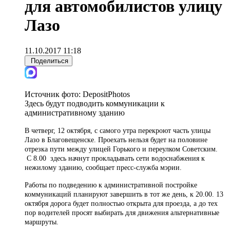
для автомобилистов улицу
Лазо
11.10.2017 11:18
Поделиться
Источник фото:
DepositPhotos
Здесь будут подводить коммуникации к
административному зданию
В четверг, 12 октября, с самого утра перекроют часть улицы
Лазо в Благовещенске. Проехать нельзя будет на половине
отрезка пути между улицей Горького и переулком Советским.
С 8.00 здесь начнут прокладывать сети водоснабжения к
нежилому зданию, сообщает пресс-служба мэрии.
Работы по подведению к административной постройке
коммуникаций планируют завершить в тот же день, к 20.00. 13
октября дорога будет полностью открыта для проезда, а до тех
пор водителей просят выбирать для движения альтернативные
маршруты.