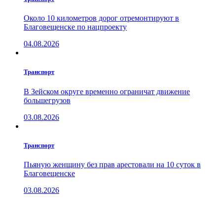
Около 10 километров дорог отремонтируют в
Благовещенске по нацпроекту
04.08.2026
Транспорт
В Зейском округе временно ограничат движение
большегрузов
03.08.2026
Транспорт
Пьяную женщину без прав арестовали на 10 суток в
Благовещенске
03.08.2026