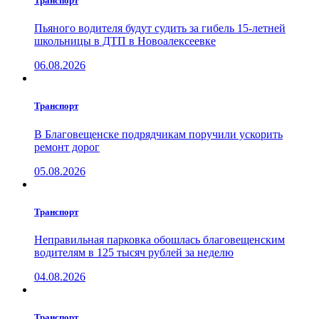
Транспорт
Пьяного водителя будут судить за гибель 15-летней
школьницы в ДТП в Новоалексеевке
06.08.2026
Транспорт
В Благовещенске подрядчикам поручили ускорить
ремонт дорог
05.08.2026
Транспорт
Неправильная парковка обошлась благовещенским
водителям в 125 тысяч рублей за неделю
04.08.2026
Транспорт