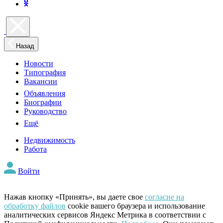
Назад
Новости
Типография
Вакансии
Объявления
Биографии
Руководство
Ещё
Недвижимость
Работа
Войти
Нажав кнопку «Принять», вы даете свое
согласие на
обработку файлов
cookie вашего браузера и использование
аналитических сервисов Яндекс Метрика в соответствии с