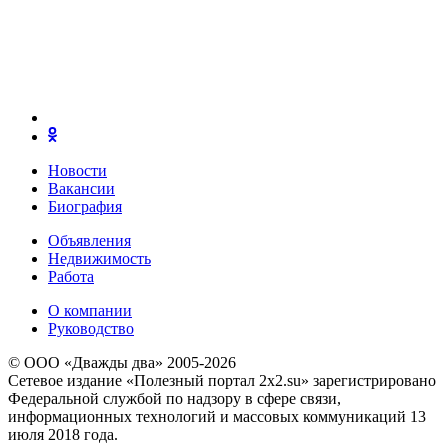
Новости
Вакансии
Биография
Объявления
Недвижимость
Работа
О компании
Руководство
© ООО «Дважды два» 2005-2026
Сетевое издание «Полезный портал 2x2.su» зарегистрировано
Федеральной службой по надзору в сфере связи,
информационных технологий и массовых коммуникаций 13
июля 2018 года.