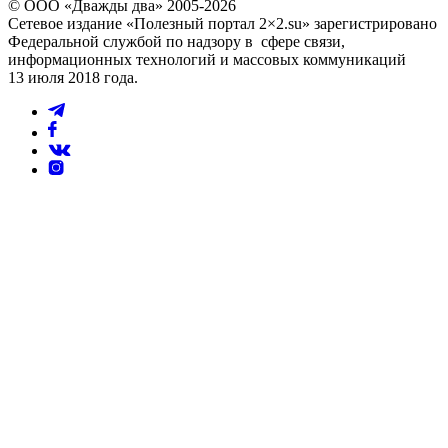
© ООО «Дважды два» 2005-2026
Сетевое издание «Полезный портал 2×2.su» зарегистрировано
Федеральной службой по надзору в сфере связи,
информационных технологий и массовых коммуникаций
13 июля 2018 года.