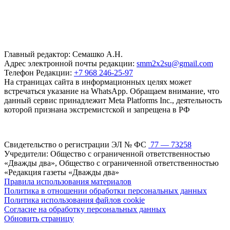
Главный редактор: Семашко А.Н.
Адрес электронной почты редакции:
smm2x2su@gmail.com
Телефон Редакции:
+7 968 246-25-97
На страницах сайта в информационных целях может
встречаться указание на WhatsApp. Обращаем внимание, что
данный сервис принадлежит Meta Platforms Inc., деятельность
которой признана экстремистской и запрещена в РФ
Свидетельство о регистрации ЭЛ № ФС
77 — 73258
Учредители: Общество с ограниченной ответственностью
«Дважды два», Общество с ограниченной ответственностью
«Редакция газеты «Дважды два»
Правила использования материалов
Политика в отношении обработки персональных данных
Политика использования файлов cookie
Согласие на обработку персональных данных
Обновить страницу