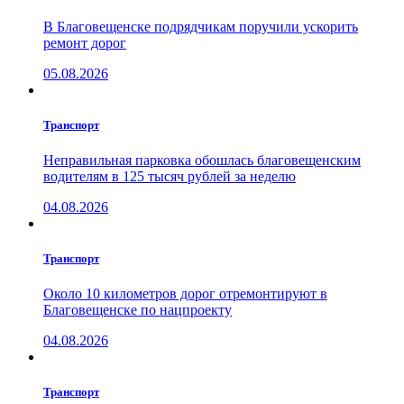
В Благовещенске подрядчикам поручили ускорить
ремонт дорог
05.08.2026
Транспорт
Неправильная парковка обошлась благовещенским
водителям в 125 тысяч рублей за неделю
04.08.2026
Транспорт
Около 10 километров дорог отремонтируют в
Благовещенске по нацпроекту
04.08.2026
Транспорт