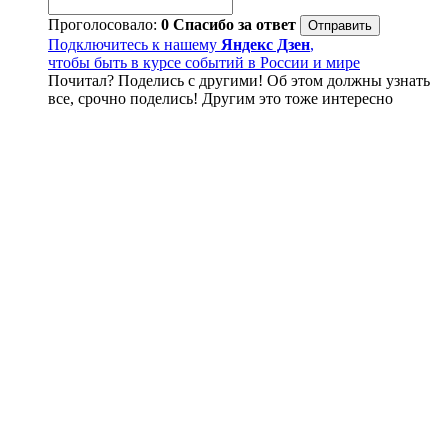
Проголосовало:
0
Спасибо за ответ
Подключитесь к нашему
Яндекс Дзен
,
чтобы быть в курсе событий в России и мире
Почитал? Поделись с другими! Об этом должны узнать
все, срочно поделись! Другим это тоже интересно