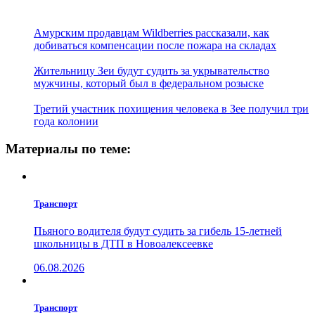
Амурским продавцам Wildberries рассказали, как
добиваться компенсации после пожара на складах
Жительницу Зеи будут судить за укрывательство
мужчины, который был в федеральном розыске
Третий участник похищения человека в Зее получил три
года колонии
Материалы по теме:
Транспорт
Пьяного водителя будут судить за гибель 15-летней
школьницы в ДТП в Новоалексеевке
06.08.2026
Транспорт