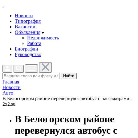
Новости
Типография
Вакансии
Объявления
Недвижимость
Работа
Биографии
Руководство
Найти
Главная
Новости
Авто
В Белогорском районе перевернулся автобус с пассажирами -
2x2.su
В Белогорском районе
перевернулся автобус с