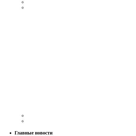
Главные новости