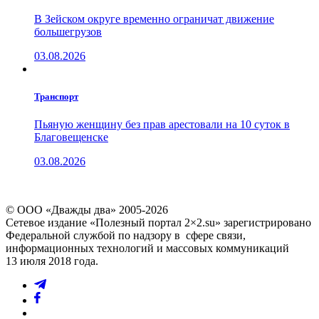
В Зейском округе временно ограничат движение
большегрузов
03.08.2026
Транспорт
Пьяную женщину без прав арестовали на 10 суток в
Благовещенске
03.08.2026
© ООО «Дважды два» 2005-2026
Сетевое издание «Полезный портал 2×2.su» зарегистрировано
Федеральной службой по надзору в сфере связи,
информационных технологий и массовых коммуникаций
13 июля 2018 года.