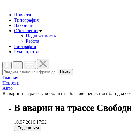
Новости
Типография
Вакансии
Объявления
Недвижимость
Работа
Биографии
Руководство
Найти
Главная
Новости
Авто
В аварии на трассе Свободный – Благовещенск погибли два чел
В аварии на трассе Свобод
10.07.2016 17:32
Поделиться