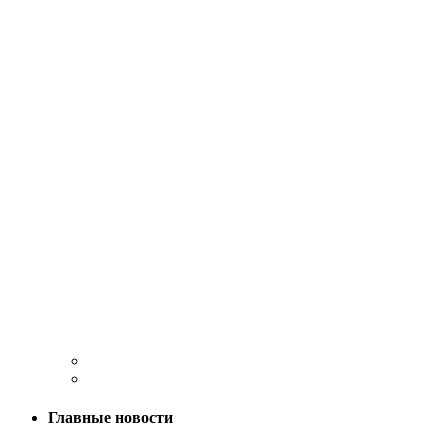
Главные новости