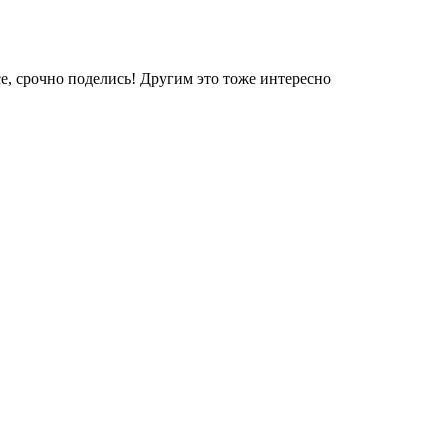
е, срочно поделись! Другим это тоже интересно