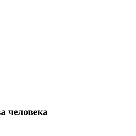
а человека