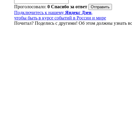
Проголосовало:
0
Спасибо за ответ
Подключитесь к нашему
Яндекс Дзен
,
чтобы быть в курсе событий в России и мире
Почитал? Поделись с другими! Об этом должны узнать вс