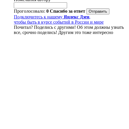
Проголосовало:
0
Спасибо за ответ
Подключитесь к нашему
Яндекс Дзен
,
чтобы быть в курсе событий в России и мире
Почитал? Поделись с другими! Об этом должны узнать
все, срочно поделись! Другим это тоже интересно