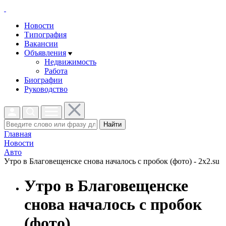
Новости
Типография
Вакансии
Объявления
Недвижимость
Работа
Биографии
Руководство
Найти
Главная
Новости
Авто
Утро в Благовещенске снова началось с пробок (фото) - 2x2.su
Утро в Благовещенске
снова началось с пробок
(фото)