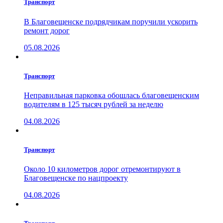
Транспорт
В Благовещенске подрядчикам поручили ускорить
ремонт дорог
05.08.2026
Транспорт
Неправильная парковка обошлась благовещенским
водителям в 125 тысяч рублей за неделю
04.08.2026
Транспорт
Около 10 километров дорог отремонтируют в
Благовещенске по нацпроекту
04.08.2026