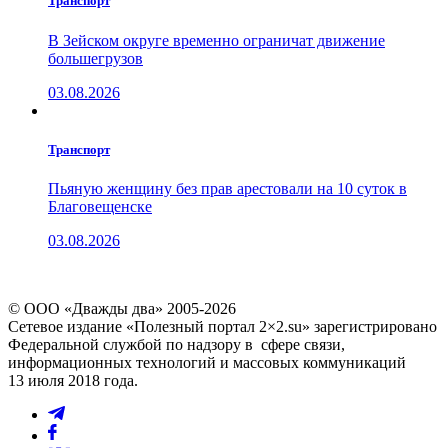
Транспорт
В Зейском округе временно ограничат движение
большегрузов
03.08.2026
Транспорт
Пьяную женщину без прав арестовали на 10 суток в
Благовещенске
03.08.2026
© ООО «Дважды два» 2005-2026
Сетевое издание «Полезный портал 2×2.su» зарегистрировано
Федеральной службой по надзору в сфере связи,
информационных технологий и массовых коммуникаций
13 июля 2018 года.