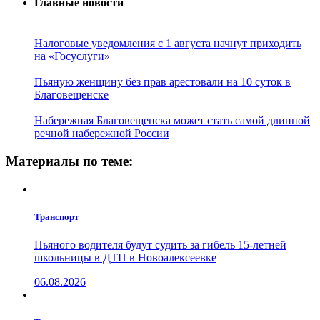
Главные новости
Налоговые уведомления с 1 августа начнут приходить
на «Госуслуги»
Пьяную женщину без прав арестовали на 10 суток в
Благовещенске
Набережная Благовещенска может стать самой длинной
речной набережной России
Материалы по теме:
Транспорт
Пьяного водителя будут судить за гибель 15-летней
школьницы в ДТП в Новоалексеевке
06.08.2026