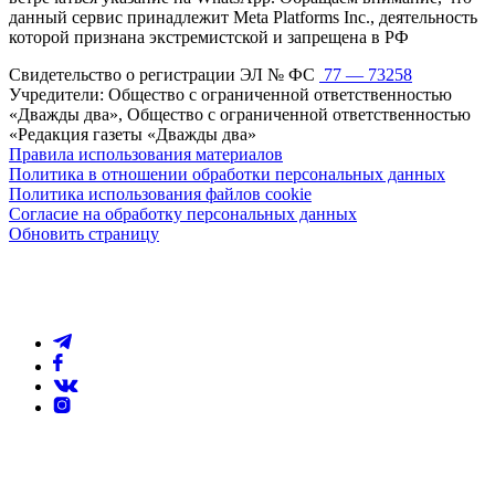
данный сервис принадлежит Meta Platforms Inc., деятельность
которой признана экстремистской и запрещена в РФ
Свидетельство о регистрации ЭЛ № ФС
77 — 73258
Учредители: Общество с ограниченной ответственностью
«Дважды два», Общество с ограниченной ответственностью
«Редакция газеты «Дважды два»
Правила использования материалов
Политика в отношении обработки персональных данных
Политика использования файлов cookie
Согласие на обработку персональных данных
Обновить страницу