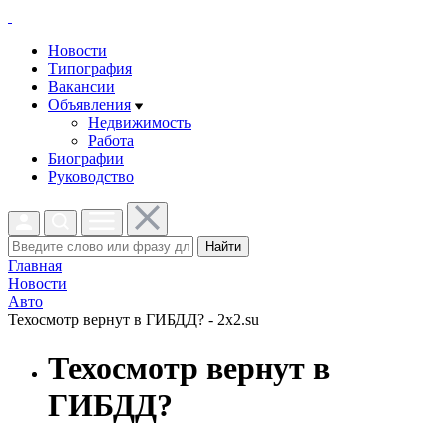
Новости
Типография
Вакансии
Объявления
Недвижимость
Работа
Биографии
Руководство
Найти
Главная
Новости
Авто
Техосмотр вернут в ГИБДД? - 2x2.su
Техосмотр вернут в
ГИБДД?