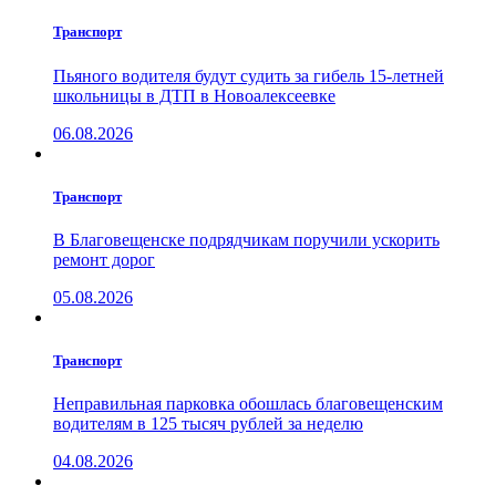
Транспорт
Пьяного водителя будут судить за гибель 15-летней
школьницы в ДТП в Новоалексеевке
06.08.2026
Транспорт
В Благовещенске подрядчикам поручили ускорить
ремонт дорог
05.08.2026
Транспорт
Неправильная парковка обошлась благовещенским
водителям в 125 тысяч рублей за неделю
04.08.2026