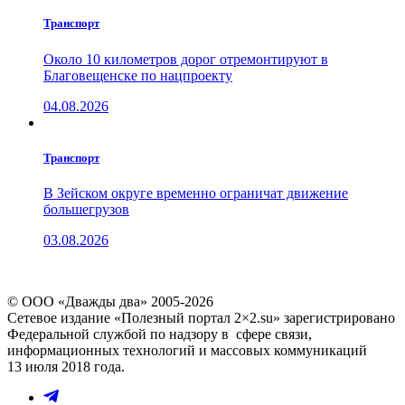
Транспорт
Около 10 километров дорог отремонтируют в
Благовещенске по нацпроекту
04.08.2026
Транспорт
В Зейском округе временно ограничат движение
большегрузов
03.08.2026
© ООО «Дважды два» 2005-2026
Сетевое издание «Полезный портал 2×2.su» зарегистрировано
Федеральной службой по надзору в сфере связи,
информационных технологий и массовых коммуникаций
13 июля 2018 года.