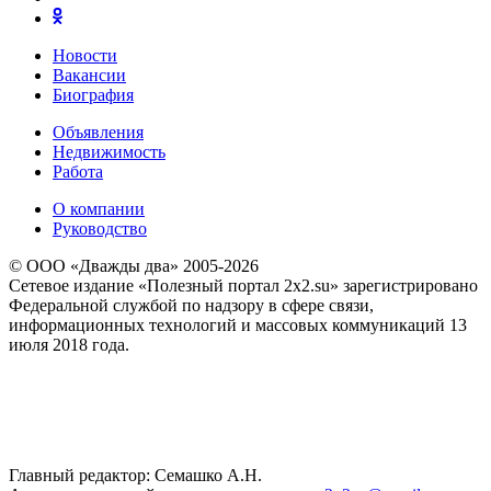
Новости
Вакансии
Биография
Объявления
Недвижимость
Работа
О компании
Руководство
© ООО «Дважды два» 2005-2026
Сетевое издание «Полезный портал 2x2.su» зарегистрировано
Федеральной службой по надзору в сфере связи,
информационных технологий и массовых коммуникаций 13
июля 2018 года.
Главный редактор: Семашко А.Н.