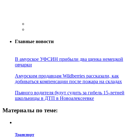
Главные новости
В амурское УФСИН прибыли два щенка немецкой
овчарки
Амурским продавцам Wildberries рассказали, как
добиваться компенсации после пожара на складах
Пьяного водителя будут судить за гибель 15-летней
школьницы в ДТП в Новоалексеевке
Материалы по теме:
Транспорт