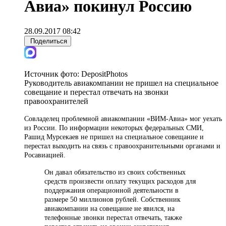
Авиа» покинул Россию
28.09.2017 08:42
Поделиться
Источник фото:
DepositPhotos
Руководитель авиакомпании не пришел на специальное
совещание и перестал отвечать на звонки
правоохранителей
Совладелец проблемной авиакомпании «ВИМ-Авиа» мог уехать
из России. По информации некоторых федеральных СМИ,
Рашид Мурсекаев не пришел на специальное совещание и
перестал выходить на связь с правоохранительными органами и
Росавиацией.
Он давал обязательство из своих собственных
средств произвести оплату текущих расходов для
поддержания операционной деятельности в
размере 50 миллионов рублей. Собственник
авиакомпании на совещание не явился, на
телефонные звонки перестал отвечать, также