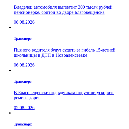
Владелец автомобиля выплатит 300 тысяч рублей
пенсионерке, сбитой во дворе Благовещенска
08.08.2026
Транспорт
Пьяного водителя будут судить за гибель 15-летней
школьницы в ДТП в Новоалексеевке
06.08.2026
Транспорт
В Благовещенске подрядчикам поручили ускорить
ремонт дорог
05.08.2026
Транспорт