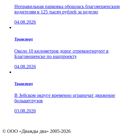
Неправильная парковка обошлась благовещенским
водителям в 125 тысяч рублей за неделю
04.08.2026
Транспорт
Около 10 километров дорог отремонтируют в
Благовещенске по нацпроекту
04.08.2026
Транспорт
В Зейском округе временно ограничат движение
большегрузов
03.08.2026
© ООО «Дважды два» 2005-2026