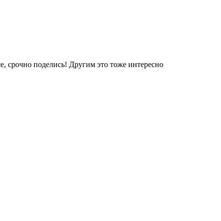
е, срочно поделись! Другим это тоже интересно