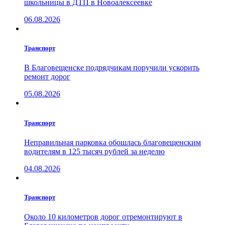
школьницы в ДТП в Новоалексеевке
06.08.2026
Транспорт
В Благовещенске подрядчикам поручили ускорить
ремонт дорог
05.08.2026
Транспорт
Неправильная парковка обошлась благовещенским
водителям в 125 тысяч рублей за неделю
04.08.2026
Транспорт
Около 10 километров дорог отремонтируют в