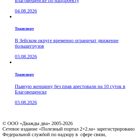
Благовещенске по нацпроекту
04.08.2026
Транспорт
В Зейском округе временно ограничат движение
большегрузов
03.08.2026
Транспорт
Пьяную женщину без прав арестовали на 10 суток в
Благовещенске
03.08.2026
© ООО «Дважды два» 2005-2026
Сетевое издание «Полезный портал 2×2.su» зарегистрировано
Федеральной службой по надзору в сфере связи,