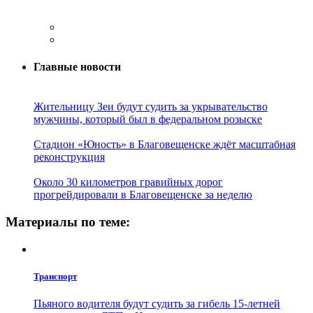
Главные новости
Жительницу Зеи будут судить за укрывательство
мужчины, который был в федеральном розыске
Стадион «Юность» в Благовещенске ждёт масштабная
реконструкция
Около 30 километров гравийных дорог
прогрейдировали в Благовещенске за неделю
Материалы по теме:
Транспорт
Пьяного водителя будут судить за гибель 15-летней