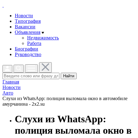
Новости
Типография
Вакансии
Объявления
Недвижимость
Работа
Биографии
Руководство
Найти
Главная
Новости
Авто
Слухи из WhatsApp: полиция выломала окно в автомобиле
амурчанина - 2x2.su
Слухи из WhatsApp:
полиция выломала окно в