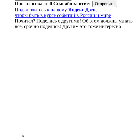
Проголосовало:
0
Спасибо за ответ
Подключитесь к нашему
Яндекс Дзен
,
чтобы быть в курсе событий в России и мире
Почитал? Поделись с другими! Об этом должны узнать
все, срочно поделись! Другим это тоже интересно