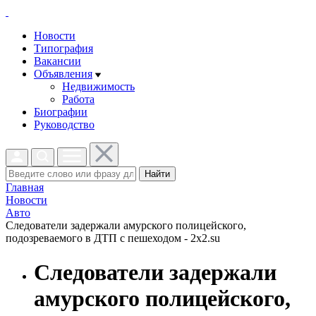
Новости
Типография
Вакансии
Объявления
Недвижимость
Работа
Биографии
Руководство
Найти
Главная
Новости
Авто
Следователи задержали амурского полицейского,
подозреваемого в ДТП с пешеходом - 2x2.su
Следователи задержали
амурского полицейского,