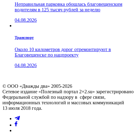
Неправильная парковка обошлась благовещенским
водителям в 125 тысяч рублей за неделю
04.08.2026
Транспорт
Около 10 километров дорог отремонтируют в
Благовещенске по нацпроекту
04.08.2026
© ООО «Дважды два» 2005-2026
Сетевое издание «Полезный портал 2×2.su» зарегистрировано
Федеральной службой по надзору в сфере связи,
информационных технологий и массовых коммуникаций
13 июля 2018 года.