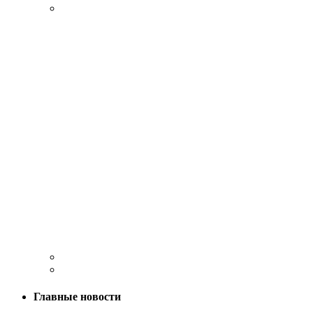
Главные новости