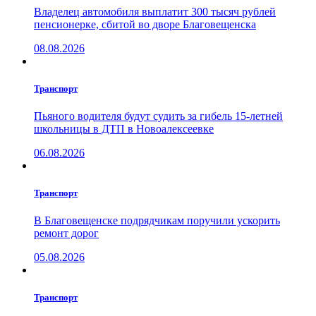
Владелец автомобиля выплатит 300 тысяч рублей
пенсионерке, сбитой во дворе Благовещенска
08.08.2026
Транспорт
Пьяного водителя будут судить за гибель 15-летней
школьницы в ДТП в Новоалексеевке
06.08.2026
Транспорт
В Благовещенске подрядчикам поручили ускорить
ремонт дорог
05.08.2026
Транспорт