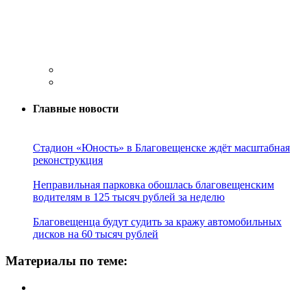
Главные новости
Стадион «Юность» в Благовещенске ждёт масштабная
реконструкция
Неправильная парковка обошлась благовещенским
водителям в 125 тысяч рублей за неделю
Благовещенца будут судить за кражу автомобильных
дисков на 60 тысяч рублей
Материалы по теме: