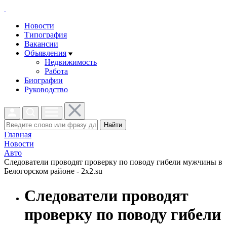
Новости
Типография
Вакансии
Объявления
Недвижимость
Работа
Биографии
Руководство
Найти
Главная
Новости
Авто
Следователи проводят проверку по поводу гибели мужчины в
Белогорском районе - 2x2.su
Следователи проводят
проверку по поводу гибели