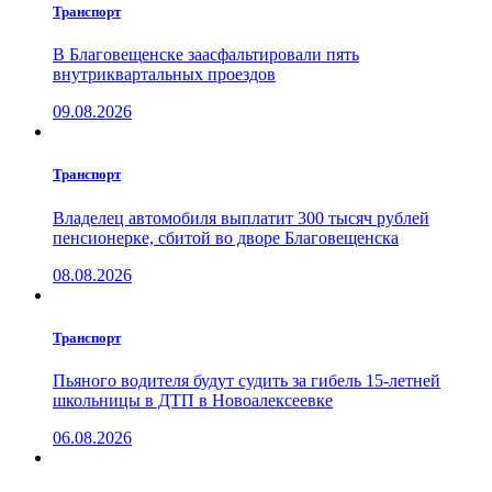
Транспорт
В Благовещенске заасфальтировали пять
внутриквартальных проездов
09.08.2026
Транспорт
Владелец автомобиля выплатит 300 тысяч рублей
пенсионерке, сбитой во дворе Благовещенска
08.08.2026
Транспорт
Пьяного водителя будут судить за гибель 15-летней
школьницы в ДТП в Новоалексеевке
06.08.2026