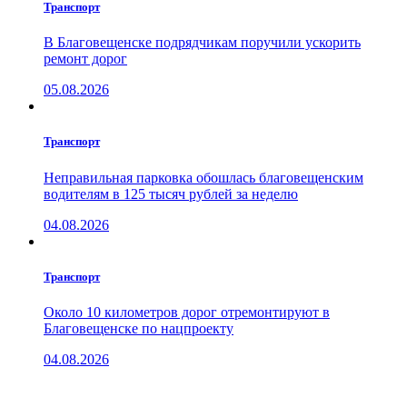
Транспорт
В Благовещенске подрядчикам поручили ускорить
ремонт дорог
05.08.2026
Транспорт
Неправильная парковка обошлась благовещенским
водителям в 125 тысяч рублей за неделю
04.08.2026
Транспорт
Около 10 километров дорог отремонтируют в
Благовещенске по нацпроекту
04.08.2026