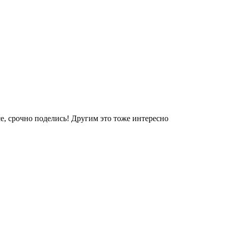
е, срочно поделись! Другим это тоже интересно