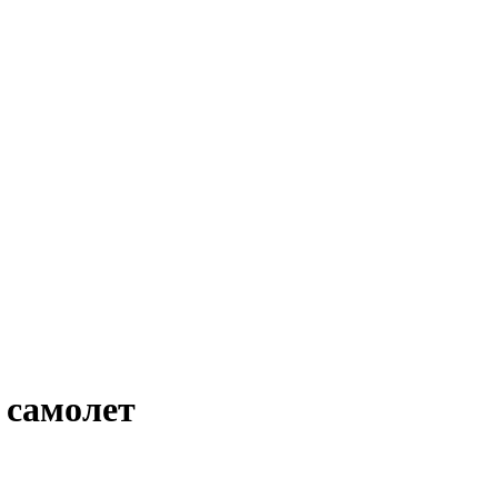
 самолет