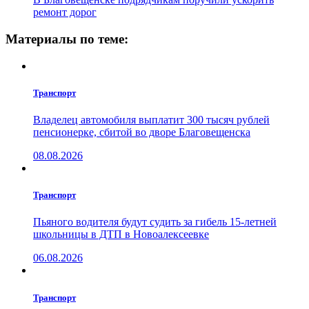
ремонт дорог
Материалы по теме:
Транспорт
Владелец автомобиля выплатит 300 тысяч рублей
пенсионерке, сбитой во дворе Благовещенска
08.08.2026
Транспорт
Пьяного водителя будут судить за гибель 15-летней
школьницы в ДТП в Новоалексеевке
06.08.2026
Транспорт