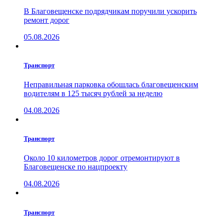
В Благовещенске подрядчикам поручили ускорить
ремонт дорог
05.08.2026
Транспорт
Неправильная парковка обошлась благовещенским
водителям в 125 тысяч рублей за неделю
04.08.2026
Транспорт
Около 10 километров дорог отремонтируют в
Благовещенске по нацпроекту
04.08.2026
Транспорт