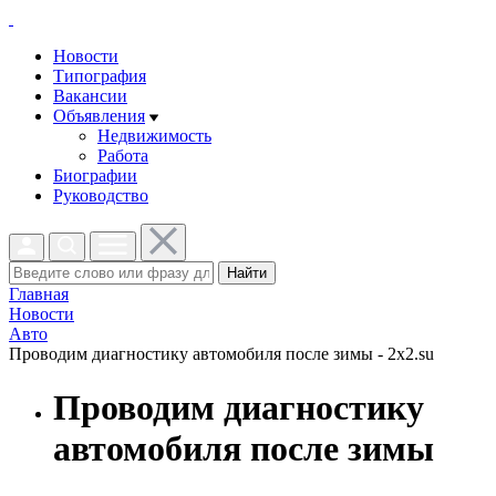
Новости
Типография
Вакансии
Объявления
Недвижимость
Работа
Биографии
Руководство
Найти
Главная
Новости
Авто
Проводим диагностику автомобиля после зимы - 2x2.su
Проводим диагностику
автомобиля после зимы