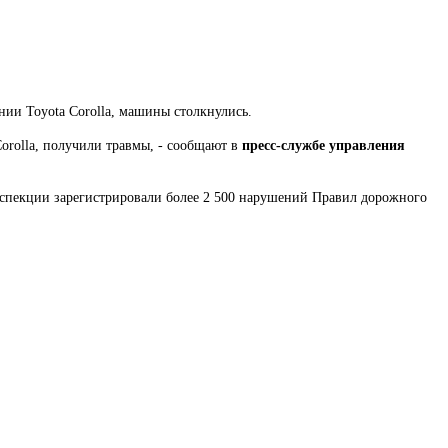
нии Toyota Corolla, машины столкнулись.
orolla, получили травмы, - сообщают в
пресс-службе управления
инспекции зарегистрировали более 2 500 нарушений Правил дорожного