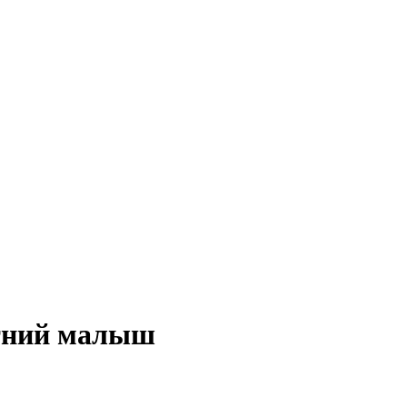
етний малыш