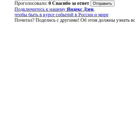
Проголосовало:
0
Спасибо за ответ
Подключитесь к нашему
Яндекс Дзен
,
чтобы быть в курсе событий в России и мире
Почитал? Поделись с другими! Об этом должны узнать вс