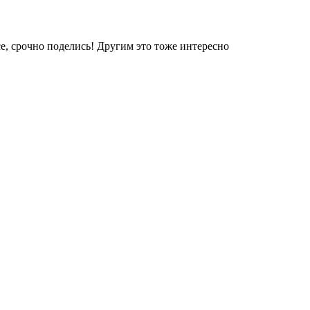
е, срочно поделись! Другим это тоже интересно