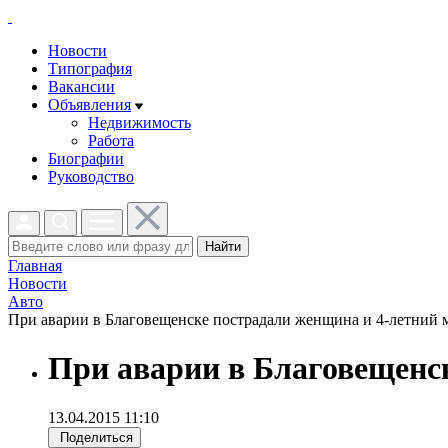
Новости
Типография
Вакансии
Объявления
Недвижимость
Работа
Биографии
Руководство
Найти
Главная
Новости
Авто
При аварии в Благовещенске пострадали женщина и 4-летний м
При аварии в Благовещенс
13.04.2015 11:10
Поделиться