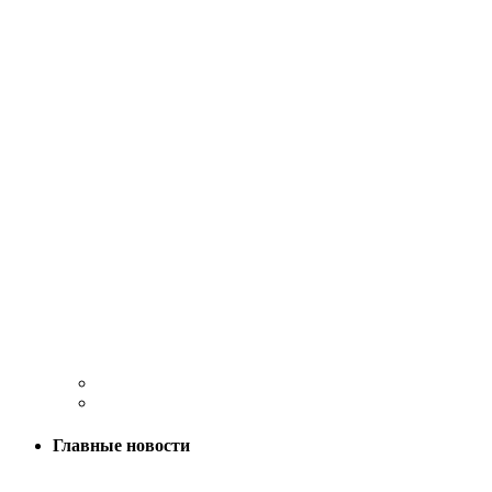
Главные новости