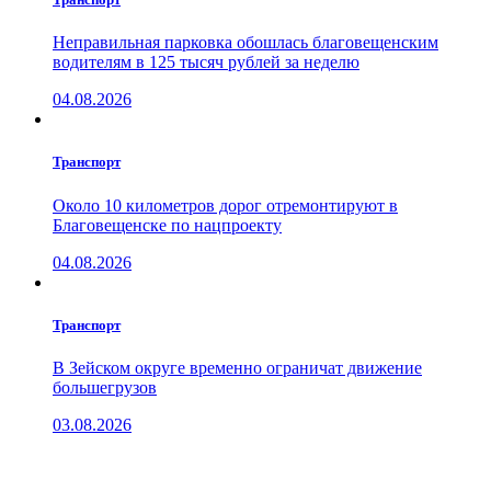
Неправильная парковка обошлась благовещенским
водителям в 125 тысяч рублей за неделю
04.08.2026
Транспорт
Около 10 километров дорог отремонтируют в
Благовещенске по нацпроекту
04.08.2026
Транспорт
В Зейском округе временно ограничат движение
большегрузов
03.08.2026