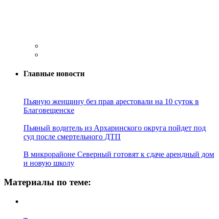
Главные новости
Пьяную женщину без прав арестовали на 10 суток в
Благовещенске
Пьяный водитель из Архаринского округа пойдет под
суд после смертельного ДТП
В микрорайоне Северный готовят к сдаче арендный дом
и новую школу
Материалы по теме: