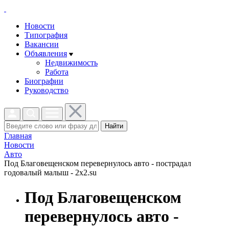
Новости
Типография
Вакансии
Объявления
Недвижимость
Работа
Биографии
Руководство
Найти
Главная
Новости
Авто
Под Благовещенском перевернулось авто - пострадал
годовалый малыш - 2x2.su
Под Благовещенском
перевернулось авто -