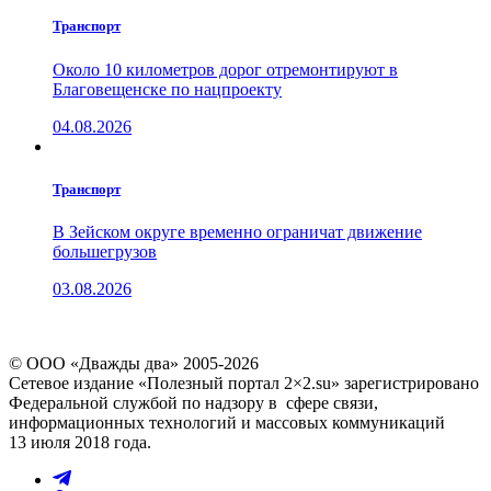
Транспорт
Около 10 километров дорог отремонтируют в
Благовещенске по нацпроекту
04.08.2026
Транспорт
В Зейском округе временно ограничат движение
большегрузов
03.08.2026
© ООО «Дважды два» 2005-2026
Сетевое издание «Полезный портал 2×2.su» зарегистрировано
Федеральной службой по надзору в сфере связи,
информационных технологий и массовых коммуникаций
13 июля 2018 года.