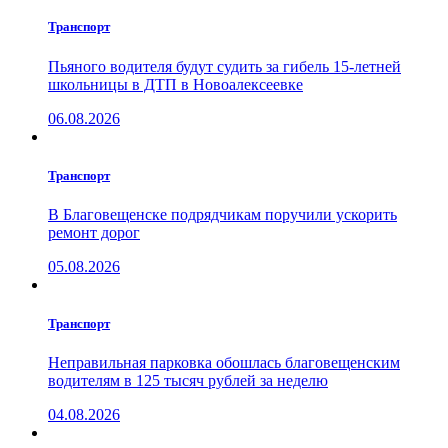
Транспорт
Пьяного водителя будут судить за гибель 15-летней
школьницы в ДТП в Новоалексеевке
06.08.2026
Транспорт
В Благовещенске подрядчикам поручили ускорить
ремонт дорог
05.08.2026
Транспорт
Неправильная парковка обошлась благовещенским
водителям в 125 тысяч рублей за неделю
04.08.2026