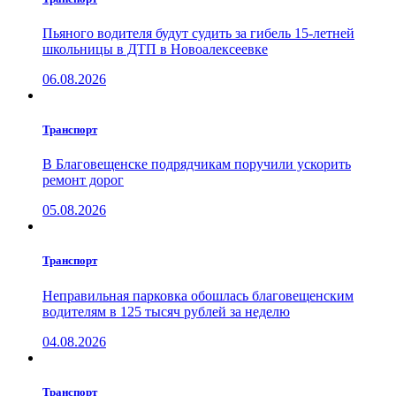
Пьяного водителя будут судить за гибель 15-летней
школьницы в ДТП в Новоалексеевке
06.08.2026
Транспорт
В Благовещенске подрядчикам поручили ускорить
ремонт дорог
05.08.2026
Транспорт
Неправильная парковка обошлась благовещенским
водителям в 125 тысяч рублей за неделю
04.08.2026
Транспорт