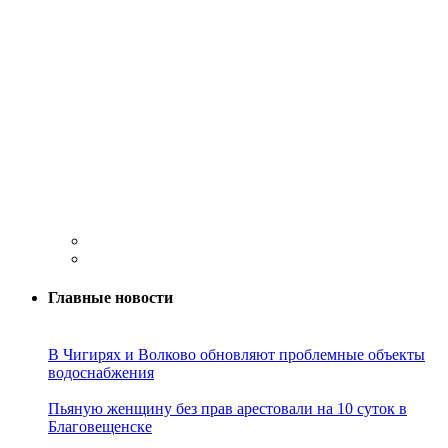
Главные новости
В Чигирях и Волково обновляют проблемные объекты
водоснабжения
Пьяную женщину без прав арестовали на 10 суток в
Благовещенске