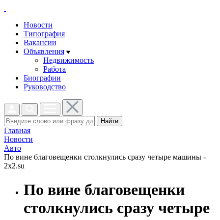
Новости
Типография
Вакансии
Объявления
Недвижимость
Работа
Биографии
Руководство
Найти
Главная
Новости
Авто
По вине благовещенки столкнулись сразу четыре машины -
2x2.su
По вине благовещенки
столкнулись сразу четыре