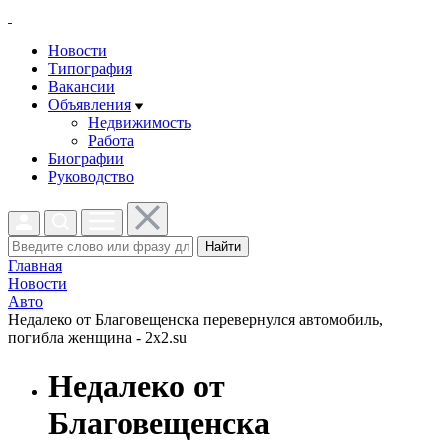
Новости
Типография
Вакансии
Объявления
Недвижимость
Работа
Биографии
Руководство
Найти
Главная
Новости
Авто
Недалеко от Благовещенска перевернулся автомобиль,
погибла женщина - 2x2.su
Недалеко от
Благовещенска