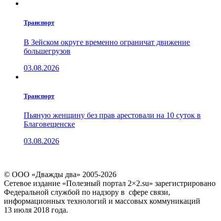
Транспорт
В Зейском округе временно ограничат движение
большегрузов
03.08.2026
Транспорт
Пьяную женщину без прав арестовали на 10 суток в
Благовещенске
03.08.2026
© ООО «Дважды два» 2005-2026
Сетевое издание «Полезный портал 2×2.su» зарегистрировано
Федеральной службой по надзору в сфере связи,
информационных технологий и массовых коммуникаций
13 июля 2018 года.