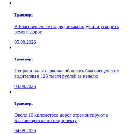
Транспорт
В Благовещенске подрядчикам поручили ускорить
ремонт дорог
05.08.2026
Транспорт
Неправильная парковка обошлась благовещенским
водителям в 125 тысяч рублей за неделю
04.08.2026
Транспорт
Около 10 километров дорог отремонтируют в
Благовещенске по нацпроекту
04.08.2026