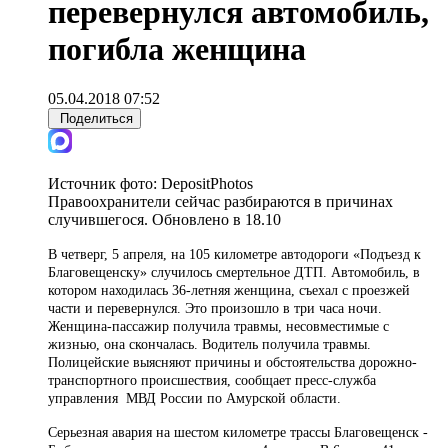
перевернулся автомобиль,
погибла женщина
05.04.2018 07:52
Поделиться
Источник фото:
DepositPhotos
Правоохранители сейчас разбираются в причинах
случившегося. Обновлено в 18.10
В четверг, 5 апреля, на 105 километре автодороги «Подъезд к
Благовещенску» случилось смертельное ДТП. Автомобиль, в
котором находилась 36-летняя женщина, съехал с проезжей
части и перевернулся. Это произошло в три часа ночи.
Женщина-пассажир получила травмы, несовместимые с
жизнью, она скончалась. Водитель получила травмы.
Полицейские выясняют причины и обстоятельства дорожно-
транспортного происшествия, сообщает пресс-служба
управления МВД России по Амурской области.
Серьезная авария на шестом километре трассы Благовещенск -