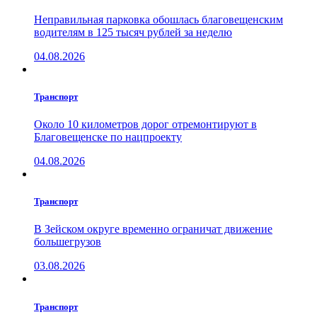
Неправильная парковка обошлась благовещенским
водителям в 125 тысяч рублей за неделю
04.08.2026
Транспорт
Около 10 километров дорог отремонтируют в
Благовещенске по нацпроекту
04.08.2026
Транспорт
В Зейском округе временно ограничат движение
большегрузов
03.08.2026
Транспорт