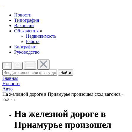
Новости
Типография
Вакансии
Объявления
Недвижимость
Работа
Биографии
Руководство
Найти
Главная
Новости
Авто
На железной дороге в Приамурье произошел сход вагонов -
2x2.su
На железной дороге в
Приамурье произошел