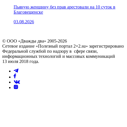
Пьяную женщину без прав арестовали на 10 суток в
Благовещенске
03.08.2026
© ООО «Дважды два» 2005-2026
Сетевое издание «Полезный портал 2×2.su» зарегистрировано
Федеральной службой по надзору в сфере связи,
информационных технологий и массовых коммуникаций
13 июля 2018 года.