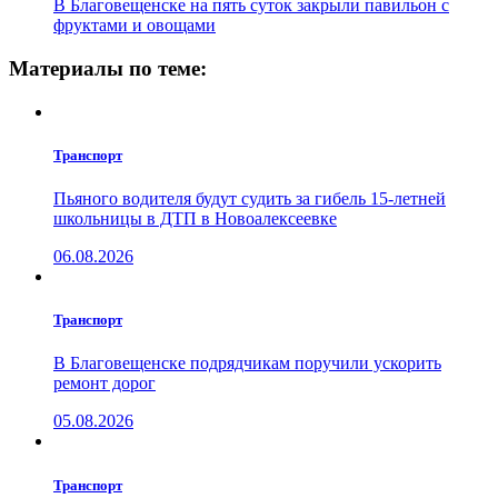
В Благовещенске на пять суток закрыли павильон с
фруктами и овощами
Материалы по теме:
Транспорт
Пьяного водителя будут судить за гибель 15-летней
школьницы в ДТП в Новоалексеевке
06.08.2026
Транспорт
В Благовещенске подрядчикам поручили ускорить
ремонт дорог
05.08.2026
Транспорт