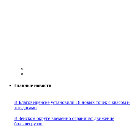
Главные новости
В Благовещенске установили 18 новых точек с квасом и
хот-догами
В Зейском округе временно ограничат движение
большегрузов