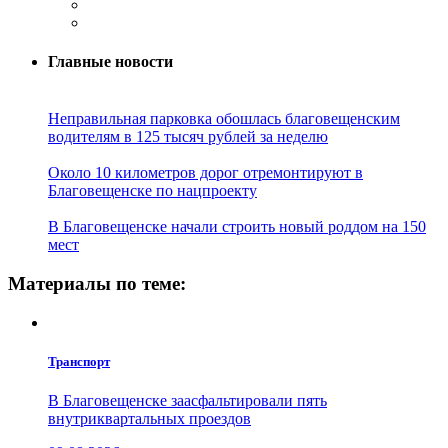
Главные новости
Неправильная парковка обошлась благовещенским
водителям в 125 тысяч рублей за неделю
Около 10 километров дорог отремонтируют в
Благовещенске по нацпроекту
В Благовещенске начали строить новый роддом на 150
мест
Материалы по теме:
Транспорт
В Благовещенске заасфальтировали пять
внутриквартальных проездов