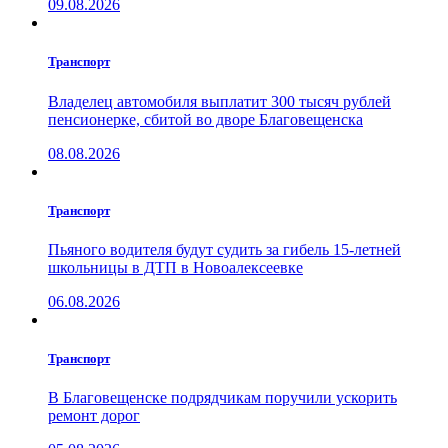
09.08.2026
Транспорт
Владелец автомобиля выплатит 300 тысяч рублей
пенсионерке, сбитой во дворе Благовещенска
08.08.2026
Транспорт
Пьяного водителя будут судить за гибель 15-летней
школьницы в ДТП в Новоалексеевке
06.08.2026
Транспорт
В Благовещенске подрядчикам поручили ускорить
ремонт дорог