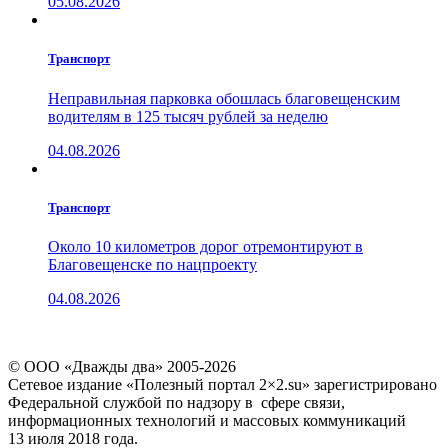
05.08.2026
Транспорт
Неправильная парковка обошлась благовещенским
водителям в 125 тысяч рублей за неделю
04.08.2026
Транспорт
Около 10 километров дорог отремонтируют в
Благовещенске по нацпроекту
04.08.2026
© ООО «Дважды два» 2005-2026
Сетевое издание «Полезный портал 2×2.su» зарегистрировано
Федеральной службой по надзору в сфере связи,
информационных технологий и массовых коммуникаций
13 июля 2018 года.