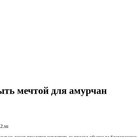
ыть мечтой для амурчан