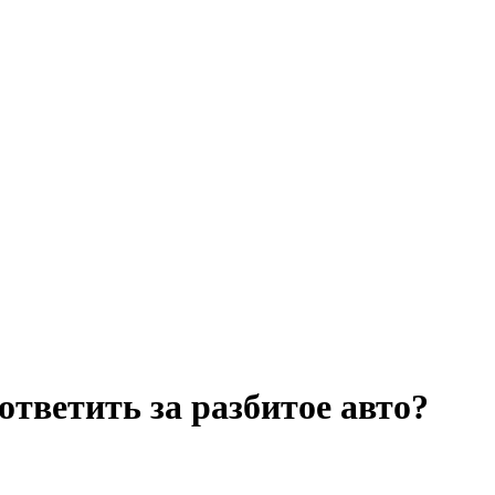
ответить за разбитое авто?