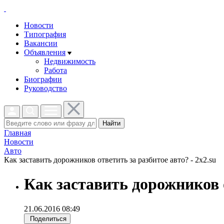
Новости
Типография
Вакансии
Объявления
Недвижимость
Работа
Биографии
Руководство
Найти
Главная
Новости
Авто
Как заставить дорожников ответить за разбитое авто? - 2x2.su
Как заставить дорожников 
21.06.2016 08:49
Поделиться