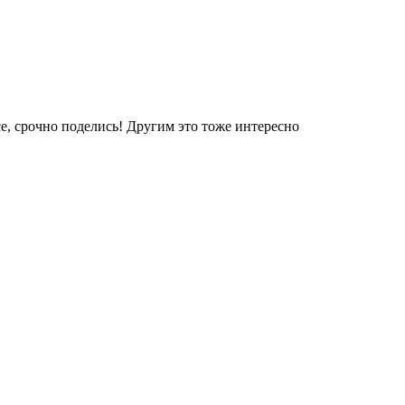
е, срочно поделись! Другим это тоже интересно