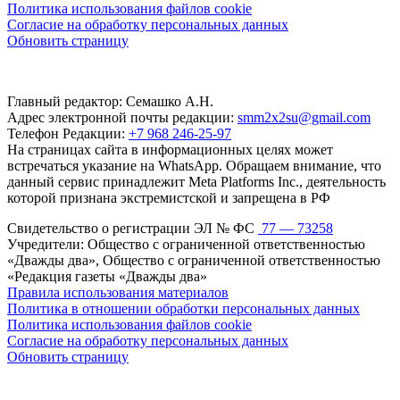
Политика использования файлов cookie
Согласие на обработку персональных данных
Обновить страницу
Главный редактор: Семашко А.Н.
Адрес электронной почты редакции:
smm2x2su@gmail.com
Телефон Редакции:
+7 968 246-25-97
На страницах сайта в информационных целях может
встречаться указание на WhatsApp. Обращаем внимание, что
данный сервис принадлежит Meta Platforms Inc., деятельность
которой признана экстремистской и запрещена в РФ
Свидетельство о регистрации ЭЛ № ФС
77 — 73258
Учредители: Общество с ограниченной ответственностью
«Дважды два», Общество с ограниченной ответственностью
«Редакция газеты «Дважды два»
Правила использования материалов
Политика в отношении обработки персональных данных
Политика использования файлов cookie
Согласие на обработку персональных данных
Обновить страницу