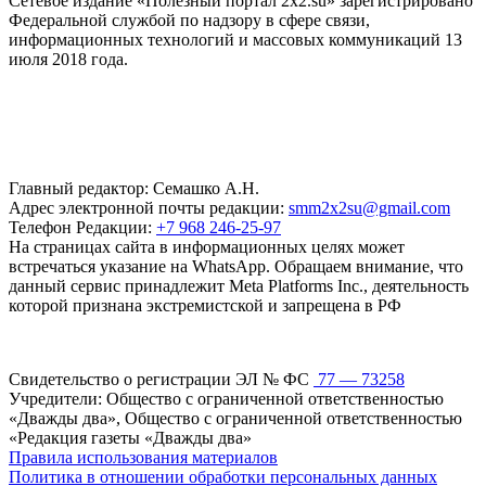
Сетевое издание «Полезный портал 2x2.su» зарегистрировано
Федеральной службой по надзору в сфере связи,
информационных технологий и массовых коммуникаций 13
июля 2018 года.
Главный редактор: Семашко А.Н.
Адрес электронной почты редакции:
smm2x2su@gmail.com
Телефон Редакции:
+7 968 246-25-97
На страницах сайта в информационных целях может
встречаться указание на WhatsApp. Обращаем внимание, что
данный сервис принадлежит Meta Platforms Inc., деятельность
которой признана экстремистской и запрещена в РФ
Свидетельство о регистрации ЭЛ № ФС
77 — 73258
Учредители: Общество с ограниченной ответственностью
«Дважды два», Общество с ограниченной ответственностью
«Редакция газеты «Дважды два»
Правила использования материалов
Политика в отношении обработки персональных данных