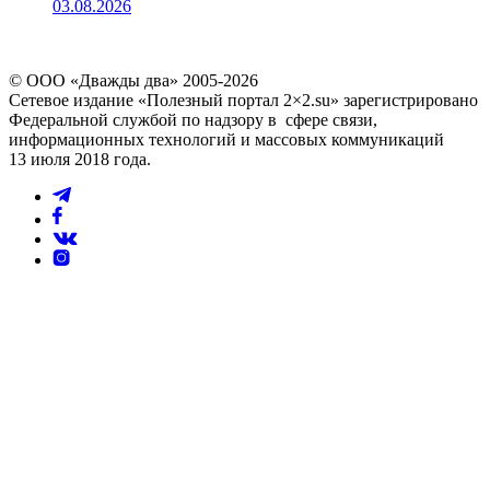
03.08.2026
© ООО «Дважды два» 2005-2026
Сетевое издание «Полезный портал 2×2.su» зарегистрировано
Федеральной службой по надзору в сфере связи,
информационных технологий и массовых коммуникаций
13 июля 2018 года.