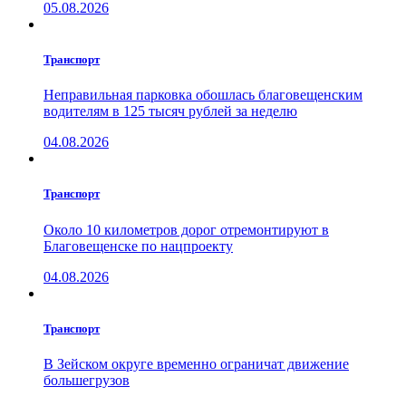
05.08.2026
Транспорт
Неправильная парковка обошлась благовещенским
водителям в 125 тысяч рублей за неделю
04.08.2026
Транспорт
Около 10 километров дорог отремонтируют в
Благовещенске по нацпроекту
04.08.2026
Транспорт
В Зейском округе временно ограничат движение
большегрузов