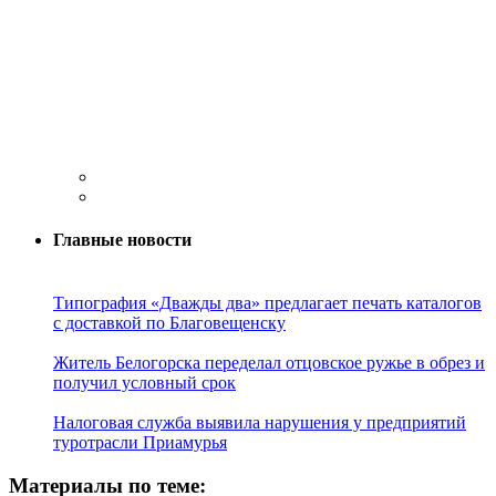
Главные новости
Типография «Дважды два» предлагает печать каталогов
с доставкой по Благовещенску
Житель Белогорска переделал отцовское ружье в обрез и
получил условный срок
Налоговая служба выявила нарушения у предприятий
туротрасли Приамурья
Материалы по теме: