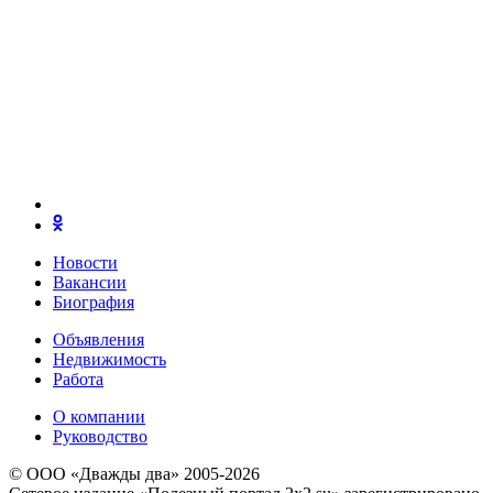
Новости
Вакансии
Биография
Объявления
Недвижимость
Работа
О компании
Руководство
© ООО «Дважды два» 2005-2026