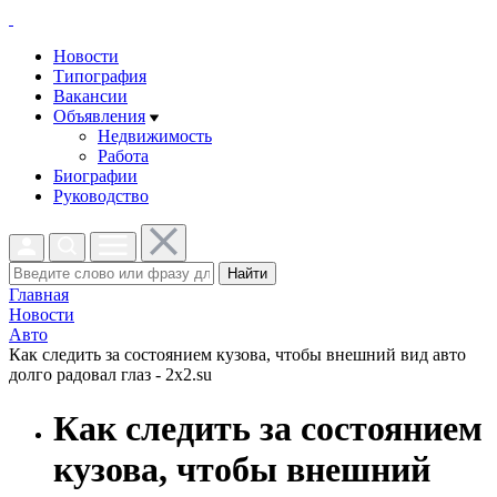
Новости
Типография
Вакансии
Объявления
Недвижимость
Работа
Биографии
Руководство
Найти
Главная
Новости
Авто
Как следить за состоянием кузова, чтобы внешний вид авто
долго радовал глаз - 2x2.su
Как следить за состоянием
кузова, чтобы внешний