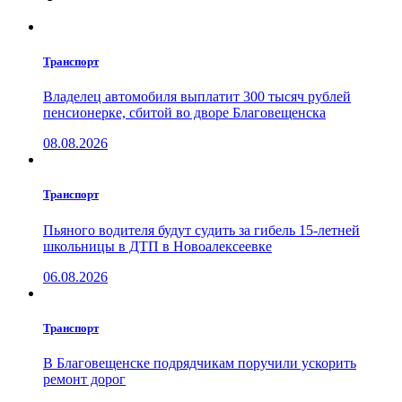
Транспорт
Владелец автомобиля выплатит 300 тысяч рублей
пенсионерке, сбитой во дворе Благовещенска
08.08.2026
Транспорт
Пьяного водителя будут судить за гибель 15-летней
школьницы в ДТП в Новоалексеевке
06.08.2026
Транспорт
В Благовещенске подрядчикам поручили ускорить
ремонт дорог