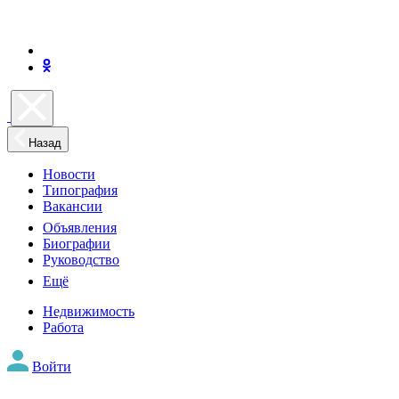
Назад
Новости
Типография
Вакансии
Объявления
Биографии
Руководство
Ещё
Недвижимость
Работа
Войти