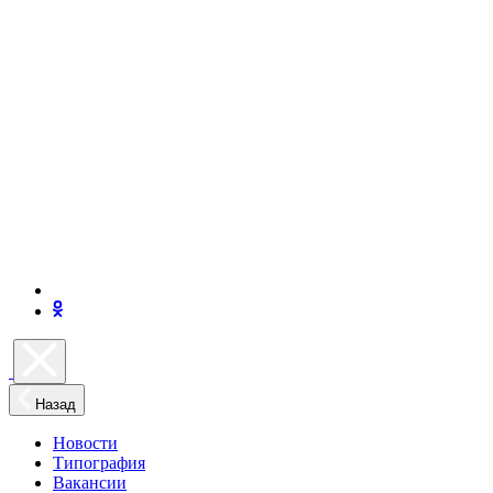
Назад
Новости
Типография
Вакансии