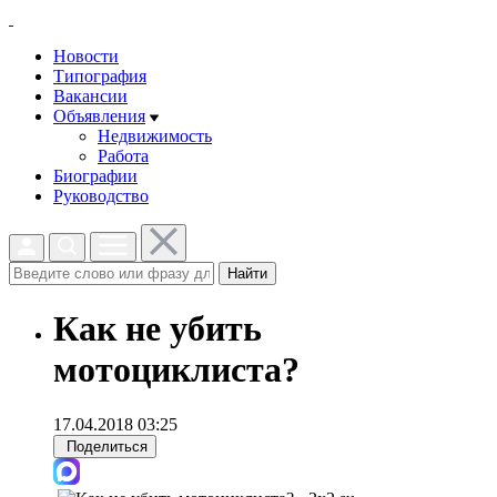
Новости
Типография
Вакансии
Объявления
Недвижимость
Работа
Биографии
Руководство
Найти
Как не убить
мотоциклиста?
17.04.2018 03:25
Поделиться