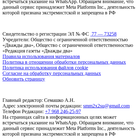
встречаться указание на WhatsApp. Обращаем внимание, что
данный сервис принадлежит Meta Platforms Inc., деятельность
которой признана экстремистской и запрещена в РФ
Свидетельство о регистрации ЭЛ № ФС
77 — 73258
Учредители: Общество с ограниченной ответственностью
«Дважды два», Общество с ограниченной ответственностью
«Редакция газеты «Дважды два»
Правила использования материалов
Политика в отношении обработки персональных данных
Политика использования файлов cookie
Согласие на обработку персональных данных
Обновить страницу
Главный редактор: Семашко А.Н.
Адрес электронной почты редакции:
smm2x2su@gmail.com
Телефон Редакции:
+7 968 246-25-97
На страницах сайта в информационных целях может
встречаться указание на WhatsApp. Обращаем внимание, что
данный сервис принадлежит Meta Platforms Inc., деятельность
которой признана экстремистской и запрещена в РФ