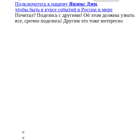
Подключитесь к нашему
Яндекс Дзен
,
чтобы быть в курсе событий в России и мире
Почитал? Поделись с другими! Об этом должны узнать
все, срочно поделись! Другим это тоже интересно