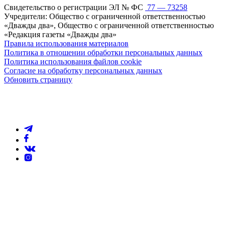
Свидетельство о регистрации ЭЛ № ФС
77 — 73258
Учредители: Общество с ограниченной ответственностью
«Дважды два», Общество с ограниченной ответственностью
«Редакция газеты «Дважды два»
Правила использования материалов
Политика в отношении обработки персональных данных
Политика использования файлов cookie
Согласие на обработку персональных данных
Обновить страницу