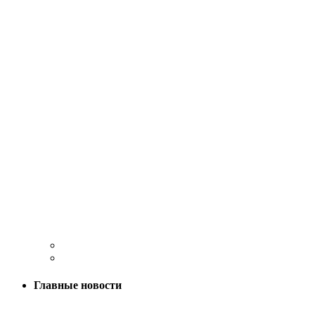
Главные новости