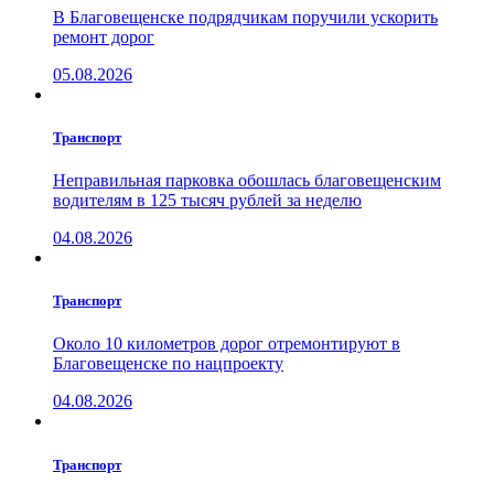
В Благовещенске подрядчикам поручили ускорить
ремонт дорог
05.08.2026
Транспорт
Неправильная парковка обошлась благовещенским
водителям в 125 тысяч рублей за неделю
04.08.2026
Транспорт
Около 10 километров дорог отремонтируют в
Благовещенске по нацпроекту
04.08.2026
Транспорт