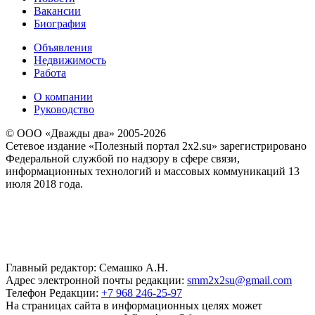
Вакансии
Биография
Объявления
Недвижимость
Работа
О компании
Руководство
© ООО «Дважды два» 2005-2026
Сетевое издание «Полезный портал 2x2.su» зарегистрировано
Федеральной службой по надзору в сфере связи,
информационных технологий и массовых коммуникаций 13
июля 2018 года.
Главный редактор: Семашко А.Н.
Адрес электронной почты редакции:
smm2x2su@gmail.com
Телефон Редакции:
+7 968 246-25-97
На страницах сайта в информационных целях может