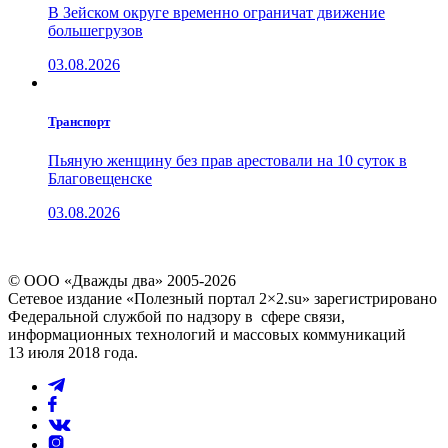
В Зейском округе временно ограничат движение
большегрузов
03.08.2026
Транспорт
Пьяную женщину без прав арестовали на 10 суток в
Благовещенске
03.08.2026
© ООО «Дважды два» 2005-2026
Сетевое издание «Полезный портал 2×2.su» зарегистрировано
Федеральной службой по надзору в сфере связи,
информационных технологий и массовых коммуникаций
13 июля 2018 года.