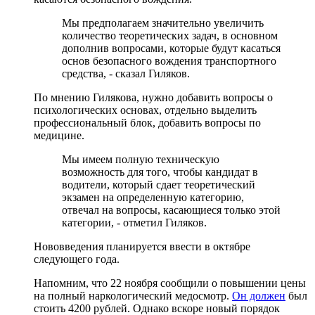
Мы предполагаем значительно увеличить
количество теоретических задач, в основном
дополнив вопросами, которые будут касаться
основ безопасного вождения транспортного
средства, - сказал Гиляков.
По мнению Гилякова, нужно добавить вопросы о
психологических основах, отдельно выделить
профессиональный блок, добавить вопросы по
медицине.
Мы имеем полную техническую
возможность для того, чтобы кандидат в
водители, который сдает теоретический
экзамен на определенную категорию,
отвечал на вопросы, касающиеся только этой
категории, - отметил Гиляков.
Нововведения планируется ввести в октябре
следующего года.
Напомним, что 22 ноября сообщили о повышении цены
на полный наркологический медосмотр.
Он должен
был
стоить 4200 рублей. Однако вскоре новый порядок