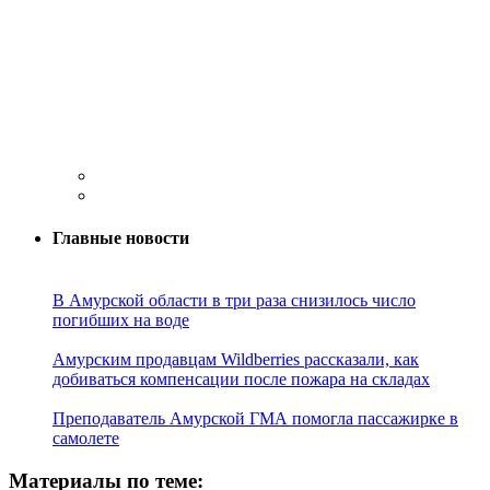
Главные новости
В Амурской области в три раза снизилось число
погибших на воде
Амурским продавцам Wildberries рассказали, как
добиваться компенсации после пожара на складах
Преподаватель Амурской ГМА помогла пассажирке в
самолете
Материалы по теме: