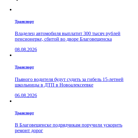
Транспорт
Владелец автомобиля выплатит 300 тысяч рублей
пенсионерке, сбитой во дворе Благовещенска
08.08.2026
Транспорт
Пьяного водителя будут судить за гибель 15-летней
школьницы в ДТП в Новоалексеевке
06.08.2026
Транспорт
В Благовещенске подрядчикам поручили ускорить
ремонт дорог