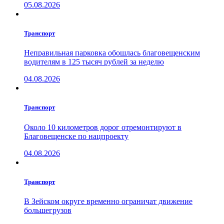
05.08.2026
Транспорт
Неправильная парковка обошлась благовещенским
водителям в 125 тысяч рублей за неделю
04.08.2026
Транспорт
Около 10 километров дорог отремонтируют в
Благовещенске по нацпроекту
04.08.2026
Транспорт
В Зейском округе временно ограничат движение
большегрузов