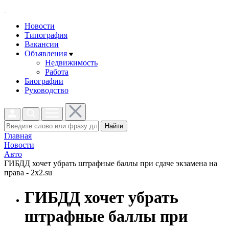
Новости
Типография
Вакансии
Объявления
Недвижимость
Работа
Биографии
Руководство
Найти
Главная
Новости
Авто
ГИБДД хочет убрать штрафные баллы при сдаче экзамена на
права - 2x2.su
ГИБДД хочет убрать
штрафные баллы при